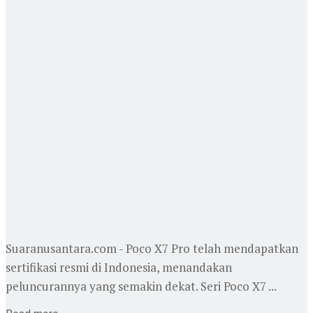
Suaranusantara.com - Poco X7 Pro telah mendapatkan
sertifikasi resmi di Indonesia, menandakan
peluncurannya yang semakin dekat. Seri Poco X7 ...