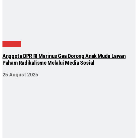
Nasional
Anggota DPR RI Marinus Gea Dorong Anak Muda Lawan
Paham Radikalisme Melalui Media Sosial
25 August 2025