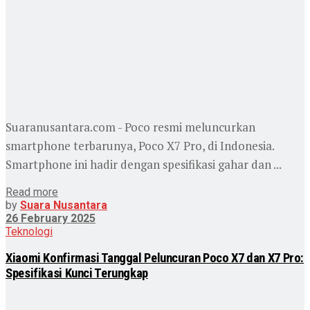
Suaranusantara.com - Poco resmi meluncurkan
smartphone terbarunya, Poco X7 Pro, di Indonesia.
Smartphone ini hadir dengan spesifikasi gahar dan ...
Read more
by
Suara Nusantara
26 February 2025
Teknologi
Xiaomi Konfirmasi Tanggal Peluncuran Poco X7 dan X7 Pro:
Spesifikasi Kunci Terungkap