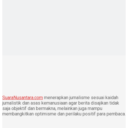
SuaraNusantara.com
menerapkan jurnalisme sesuai kaidah
jurnalistik dan asas kemanusiaan agar berita disajikan tidak
saja objektif dan bermakna, melainkan juga mampu
membangkitkan optimisme dan perilaku positif para pembaca.