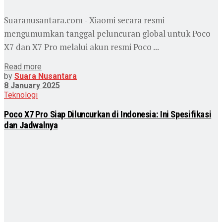
Suaranusantara.com - Xiaomi secara resmi
mengumumkan tanggal peluncuran global untuk Poco
X7 dan X7 Pro melalui akun resmi Poco ...
Read more
by
Suara Nusantara
8 January 2025
Teknologi
Poco X7 Pro Siap Diluncurkan di Indonesia: Ini Spesifikasi
dan Jadwalnya