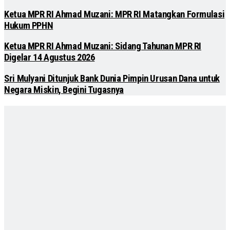
Ketua MPR RI Ahmad Muzani: MPR RI Matangkan Formulasi
Hukum PPHN
Ketua MPR RI Ahmad Muzani: Sidang Tahunan MPR RI
Digelar 14 Agustus 2026
Sri Mulyani Ditunjuk Bank Dunia Pimpin Urusan Dana untuk
Negara Miskin, Begini Tugasnya