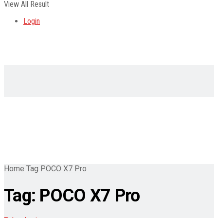
View All Result
Login
Home
Tag
POCO X7 Pro
Tag:
POCO X7 Pro