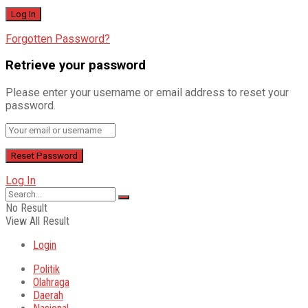
Forgotten Password?
Retrieve your password
Please enter your username or email address to reset your
password.
Log In
No Result
View All Result
Login
Politik
Olahraga
Daerah