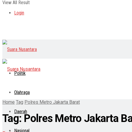
View All Result
Login
Politik
Olahraga
Home
Tag
Polres Metro Jakarta Barat
Daerah
Tag:
Polres Metro Jakarta Ba
Nasional