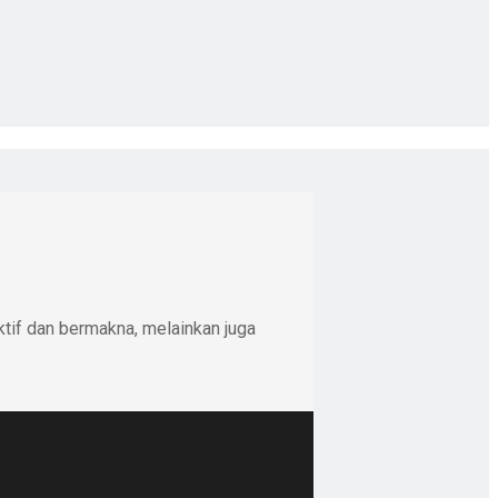
ktif dan bermakna, melainkan juga