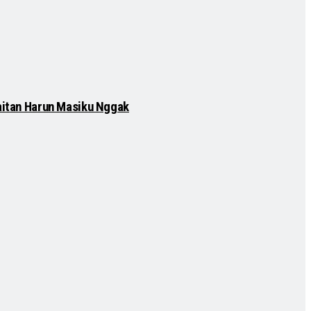
Kaitan Harun Masiku Nggak