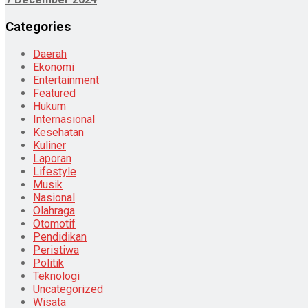
Categories
Daerah
Ekonomi
Entertainment
Featured
Hukum
Internasional
Kesehatan
Kuliner
Laporan
Lifestyle
Musik
Nasional
Olahraga
Otomotif
Pendidikan
Peristiwa
Politik
Teknologi
Uncategorized
Wisata