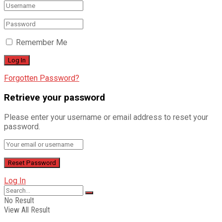
Remember Me
Forgotten Password?
Retrieve your password
Please enter your username or email address to reset your
password.
Log In
No Result
View All Result