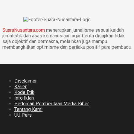
SuaraNusantara.com
menerapkan jurnalisme sesuai kaidah
jurnalistik dan asas kemanusiaan agar berita disajikan tidak
saja objektif dan bermakna, melainkan juga mampu
membangkitkan optimisme dan perilaku positif para pembaca.
Disclaimer
Karier
Kode Etik
Info Iklan
Pedoman Pemberitaan Media Siber
Tentang Kami
UU Pers