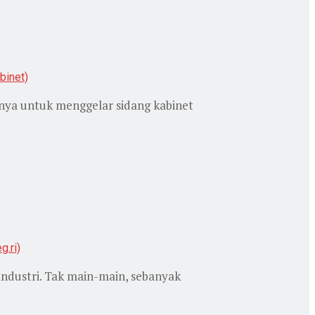
nya untuk menggelar sidang kabinet
ndustri. Tak main-main, sebanyak