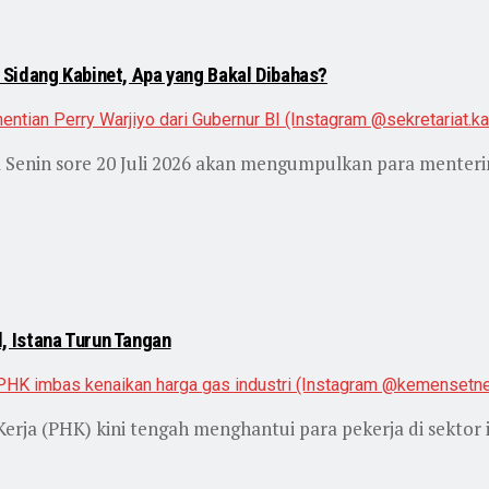
Sidang Kabinet, Apa yang Bakal Dibahas?
 Senin sore 20 Juli 2026 akan mengumpulkan para menteri
 Istana Turun Tangan
a (PHK) kini tengah menghantui para pekerja di sektor i