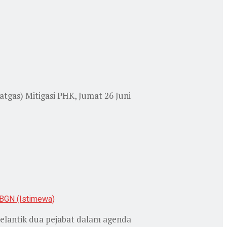
tgas) Mitigasi PHK, Jumat 26 Juni
elantik dua pejabat dalam agenda