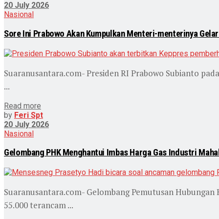
20 July 2026
Nasional
Sore Ini Prabowo Akan Kumpulkan Menteri-menterinya Gelar 
Suaranusantara.com- Presiden RI Prabowo Subianto pada
...
Read more
by
Feri Spt
20 July 2026
Nasional
Gelombang PHK Menghantui Imbas Harga Gas Industri Mahal,
Suaranusantara.com- Gelombang Pemutusan Hubungan Kerj
55.000 terancam ...