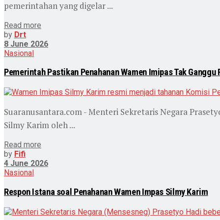
pemerintahan yang digelar ...
Read more
by
Drt
8 June 2026
Nasional
Pemerintah Pastikan Penahanan Wamen Imipas Tak Ganggu P
Suaranusantara.com - Menteri Sekretaris Negara Praset
Silmy Karim oleh ...
Read more
by
Fifi
4 June 2026
Nasional
Respon Istana soal Penahanan Wamen Impas Silmy Karim