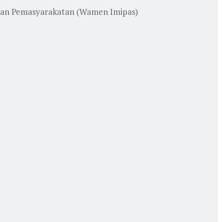
i dan Pemasyarakatan (Wamen Imipas)