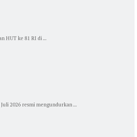
 HUT ke 81 RI di ...
Juli 2026 resmi mengundurkan ...