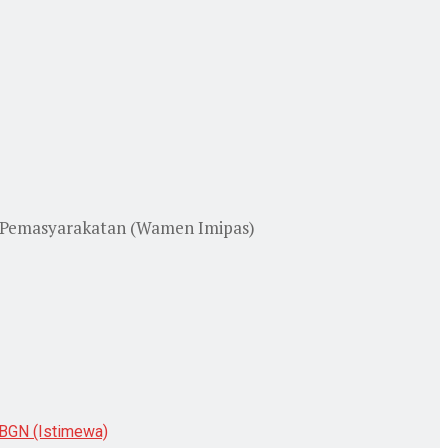
n Pemasyarakatan (Wamen Imipas)