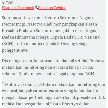
VIEWS
Share on Facebook
Share on Twitter
Suaranusantara.com – Menteri Sekretaris Negara
(Mensesneg) Prasetyo Hadi mengungkapkan alasan
Presiden Prabowo Subianto mengakhiri masa tugas
Dadan Hindayana sebagai Kepala Badan Gizi Nasional
(BGN), serta menunjuk Nanik S. Deyang sebagai
penggantinya.
Dia mengatakan, keputusan itu diambil setelah Prabowo
melakukan monitoring dan evaluasi kinerja Dadan
selama 1.5 tahun menjabat sebagai pimpinan BGN.
“Tentunya selama 1.5 tahun melakukan monitoring dan
evaluasi, banyak catatan-catatan yang kemudian itu
menjadi dasar pertimbangan oleh bapak presiden untuk
melakukan pergantian ini,” kata Prasetyo dalam