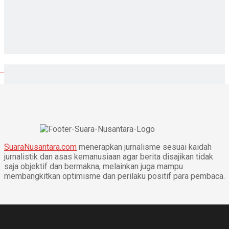
SuaraNusantara.com
menerapkan jurnalisme sesuai kaidah
jurnalistik dan asas kemanusiaan agar berita disajikan tidak
saja objektif dan bermakna, melainkan juga mampu
membangkitkan optimisme dan perilaku positif para pembaca.