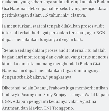
makanan yang seharusnya sudah ditetapkan oleh Badan
Gizi Nasional. Beberapa hal tersebut yang menjadi dasar
pertimbangan dalam 1.5 tahun ini,” jelasnya.
Ia menuturkan, saat ini tengah dilakukan proses audit
internal terkait berbagai persoalan tersebut, agar BGN
dapat menjalankan fungsinya dengan baik.
“Semua sedang dalam proses audit internal, itu adalah
bagian dari monitoring dan evaluasi yang terus menerus
kita lakukan, kita memang menghendaki Badan Gizi
Nasional ini dapat menjalankan tugas dan fungsinya
dengan sebaik-baiknya,” pungkasnya.
Diketahui, selain Dadan, Prabowo juga memberhentikan
Lodewyk Pusung dan Sony Sonjaya sebagai Wakil Kepala
BGN. Adapun pengganti keduanya yakni Agustina
Arumsari dan Mayjen TNI Trenggono.