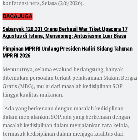
konferensi pers, Selasa (2/6/2026).
BACA
JUGA
Sebanyak 128.331 Orang Berhasil War Tiket Upacara 17
Agustus di Istana, Mensesneg: Antusiasme Luar Biasa
Pimpinan MPR RI Undang Presiden Hadiri Sidang Tahunan
MPR RI 2026
Menurutnya, selama evaluasi berlangsung, banyak
ditemukan persoalan terkait pelaksanaan Makan Bergizi
Gratis (MBG), mulai dari masalah kedisiplinan SOP
hingga kualitas makanan.
“Ada yang berkenaan dengan masalah kedisiplinan
dalam menjalankan SOP, ada yang berkenaan dengan
masalah kedisiplinan dalam menjalankan tata kelola,
termasuk kedisiplinan dalam menjaga kualitas dari