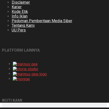
Disclaimer
Karier
Kode Etik
Info Iklan
Pedoman Pemberitaan Media Siber
Tentang Kami
UU Pers
PLATFORM LAINNYA
IKUTI KAMI