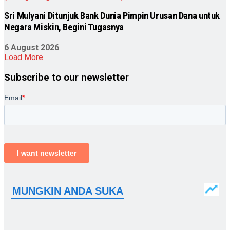
Sri Mulyani Ditunjuk Bank Dunia Pimpin Urusan Dana untuk
Negara Miskin, Begini Tugasnya
6 August 2026
Load More
Subscribe to our newsletter