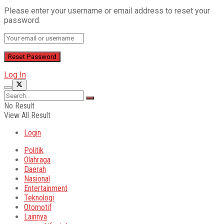
Please enter your username or email address to reset your
password.
Log In
No Result
View All Result
Login
Politik
Olahraga
Daerah
Nasional
Entertainment
Teknologi
Otomotif
Lainnya