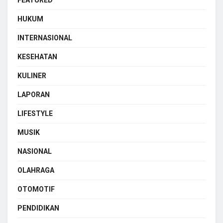
FEATURED
HUKUM
INTERNASIONAL
KESEHATAN
KULINER
LAPORAN
LIFESTYLE
MUSIK
NASIONAL
OLAHRAGA
OTOMOTIF
PENDIDIKAN