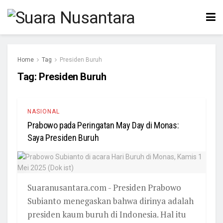
Home
Tag
Presiden Buruh
Tag:
Presiden Buruh
NASIONAL
Prabowo pada Peringatan May Day di Monas:
Saya Presiden Buruh
Suaranusantara.com - Presiden Prabowo
Subianto menegaskan bahwa dirinya adalah
presiden kaum buruh di Indonesia. Hal itu