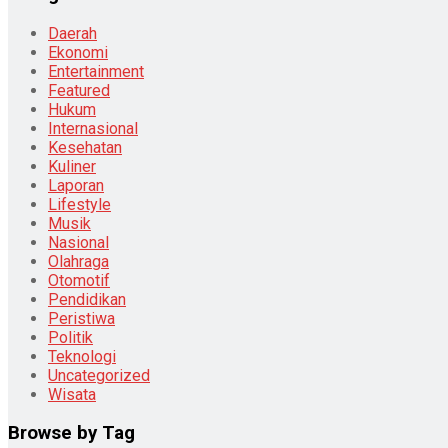
Daerah
Ekonomi
Entertainment
Featured
Hukum
Internasional
Kesehatan
Kuliner
Laporan
Lifestyle
Musik
Nasional
Olahraga
Otomotif
Pendidikan
Peristiwa
Politik
Teknologi
Uncategorized
Wisata
Browse by Tag