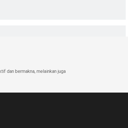
ktif dan bermakna, melainkan juga