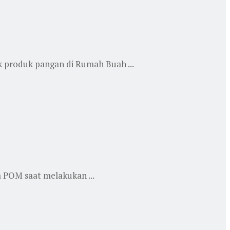
produk pangan di Rumah Buah ...
 POM saat melakukan ...