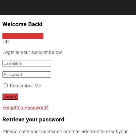
Welcome Back!
Sign In with Google
OR
Login to your account below
Remember Me
Forgotten Password?
Retrieve your password
Please enter your username or email address to reset your