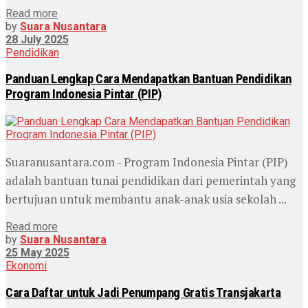
Read more
by
Suara Nusantara
28 July 2025
Pendidikan
Panduan Lengkap Cara Mendapatkan Bantuan Pendidikan
Program Indonesia Pintar (PIP)
Suaranusantara.com - Program Indonesia Pintar (PIP)
adalah bantuan tunai pendidikan dari pemerintah yang
bertujuan untuk membantu anak-anak usia sekolah ...
Read more
by
Suara Nusantara
25 May 2025
Ekonomi
Cara Daftar untuk Jadi Penumpang Gratis Transjakarta