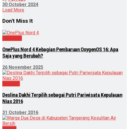
30 October 2024
Load More
Don't Miss It
Teknologi
OnePlus Nord 4 Kebagian Pembaruan OxygenOS 16: Apa
Saja yang Berubah?
26 November 2025
Nasional
Deslina Dakhi Terpilih sebagai Putri Pariwisata Kepulauan
Nias 2016
31 October 2016
Daerah