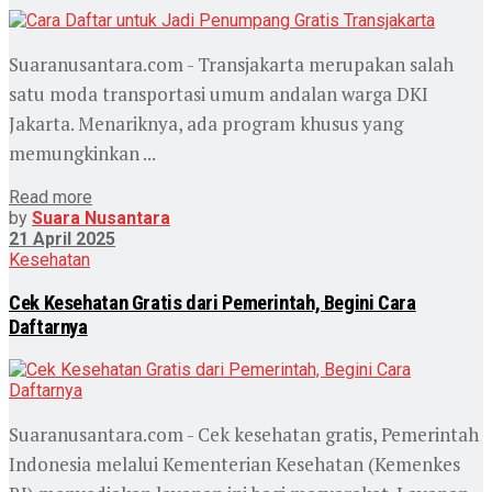
Suaranusantara.com - Transjakarta merupakan salah
satu moda transportasi umum andalan warga DKI
Jakarta. Menariknya, ada program khusus yang
memungkinkan ...
Read more
by
Suara Nusantara
21 April 2025
Kesehatan
Cek Kesehatan Gratis dari Pemerintah, Begini Cara
Daftarnya
Suaranusantara.com - Cek kesehatan gratis, Pemerintah
Indonesia melalui Kementerian Kesehatan (Kemenkes