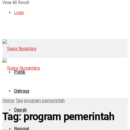
View All Result
Login
Politik
Olahraga
Home
Tag
program pemerintah
Daerah
Tag:
program pemerintah
Nasional