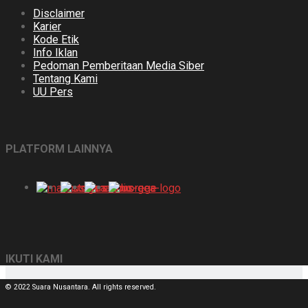
Disclaimer
Karier
Kode Etik
Info Iklan
Pedoman Pemberitaan Media Siber
Tentang Kami
UU Pers
PLATFORM LAINNYA
IKUTI KAMI
© 2022 Suara Nusantara. All rights reserved.