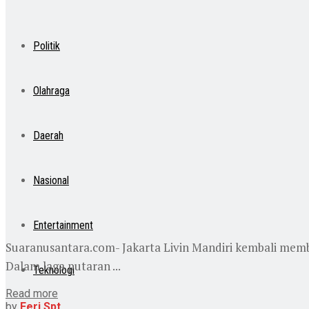
Politik
Olahraga
Daerah
Nasional
Entertainment
Suaranusantara.com- Jakarta Livin Mandiri kembali mem
Dalam laga putaran ...
Teknologi
Read more
by
Feri Spt