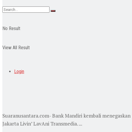
No Result
View All Result
Login
Suaranusantara.com- Bank Mandiri kembali menegaskan p
Jakarta Livin’ LavAni Transmedia. ...