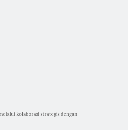
lalui kolaborasi strategis dengan