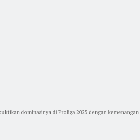
buktikan dominasinya di Proliga 2025 dengan kemenangan 