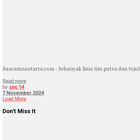
Suaranusantarra.com - Sebanyak lima tim putra dan tujuh 
Read more
by
snc 14
7 November 2024
Load More
Don't Miss It