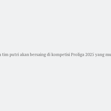
tim putri akan bersaing di kompetisi Proliga 2025 yang mul