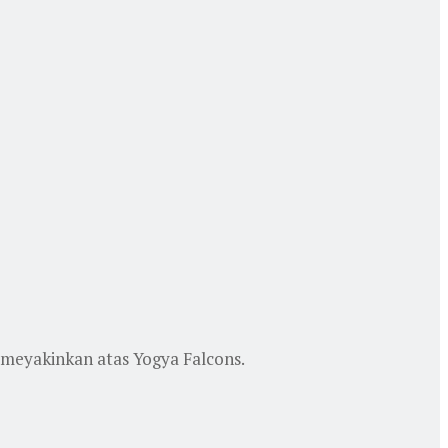
meyakinkan atas Yogya Falcons.