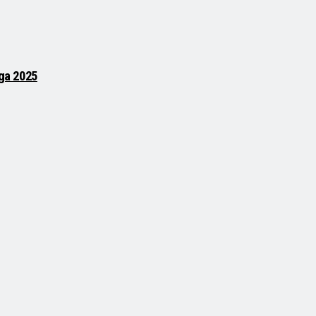
iga 2025