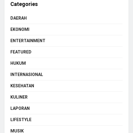
Categories
DAERAH
EKONOMI
ENTERTAINMENT
FEATURED
HUKUM
INTERNASIONAL
KESEHATAN
KULINER
LAPORAN
LIFESTYLE
MUSIK