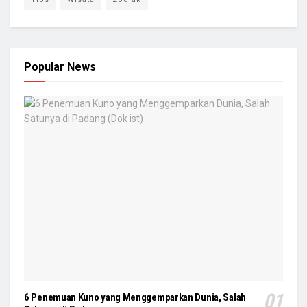
Popular News
6 Penemuan Kuno yang Menggemparkan Dunia, Salah