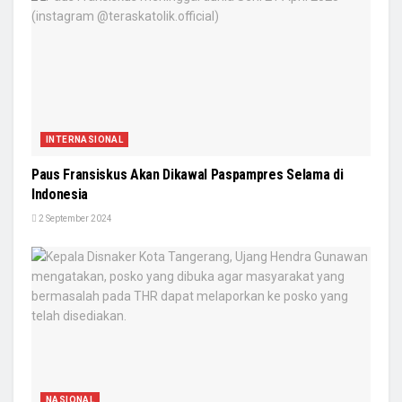
INTERNASIONAL
Paus Fransiskus Akan Dikawal Paspampres Selama di
Indonesia
2 September 2024
NASIONAL