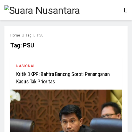
Home
Tag
PSU
Tag:
PSU
NASIONAL
Kritik DKPP: Bahtra Banong Soroti Penanganan
Kasus Tak Prioritas