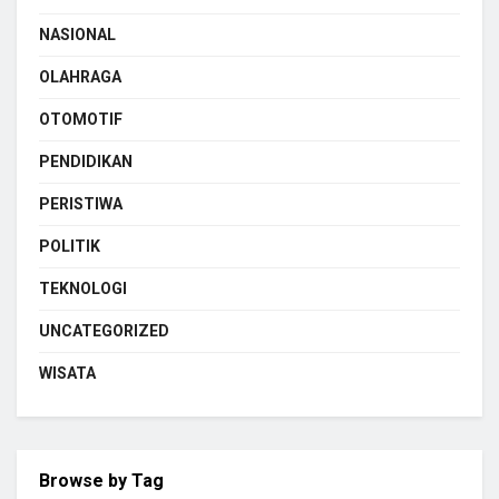
NASIONAL
OLAHRAGA
OTOMOTIF
PENDIDIKAN
PERISTIWA
POLITIK
TEKNOLOGI
UNCATEGORIZED
WISATA
Browse by Tag