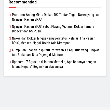
Recommended
Pramono Anung Minta Dinkes DKI Tindak Tegas Nakes yang Ikut
Nyinyirin Pasien BPJS
Nyinyirin Pasien BPJS Sebut Playing Victims, Dokter Tamara
Dipecat dari RS Pusri
Nakes dari Dokter hingga yang Berstatus Pelajar Hina Pasien
BPJS, Menkes: Nggak Boleh Ada Nirempati
Kumpulan Ucapan Inspiratif Perayaan 17 Agustus yang Singkat
tapi Berkesan, Bisa Pejeng di Medsos
Upacara 17 Agustus di Istana Merdeka, Apa Bedanya dengan
Istana Negara? Begini Penjelasannya