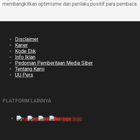
membangkitkan optimisme dan perilaku positif para pembaca.
Disclaimer
Karier
Kode Etik
Info Iklan
Pedoman Pemberitaan Media Siber
Tentang Kami
UU Pers
PLATFORM LAINNYA