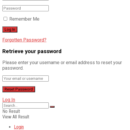
Remember Me
Forgotten Password?
Retrieve your password
Please enter your username or email address to reset your
password.
Log In
No Result
View All Result
Login