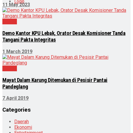
Login
11 May 2023
Daerah
Demo Kantor KPU Lebak, Orator Desak Komisioner Tanda
Tangani Pakta Integritas
1 March 2019
Daerah
Mayat Dalam Karung Ditemukan di Pesisir Pantai
Pandeglang
7 April 2019
Categories
Daerah
Ekonomi
Entertainment