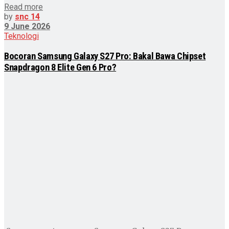
Read more
by
snc 14
9 June 2026
Teknologi
Bocoran Samsung Galaxy S27 Pro: Bakal Bawa Chipset
Snapdragon 8 Elite Gen 6 Pro?