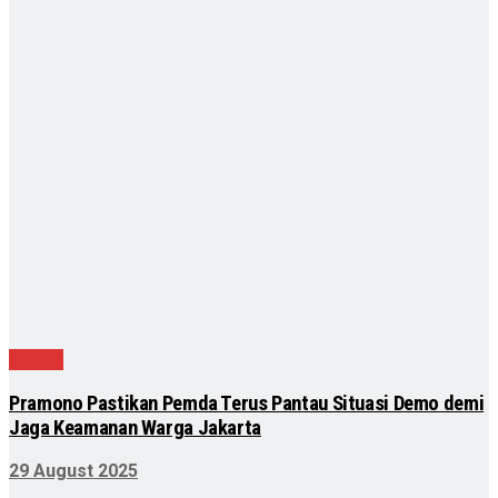
Daerah
Pramono Pastikan Pemda Terus Pantau Situasi Demo demi
Jaga Keamanan Warga Jakarta
29 August 2025