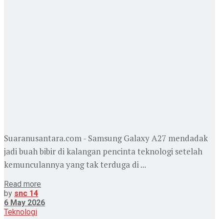
Suaranusantara.com - Samsung Galaxy A27 mendadak
jadi buah bibir di kalangan pencinta teknologi setelah
kemunculannya yang tak terduga di ...
Read more
by
snc 14
6 May 2026
Teknologi