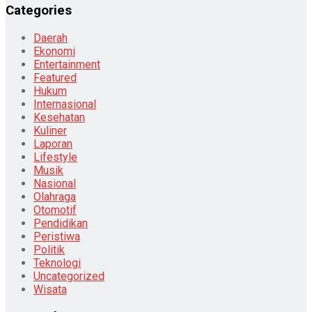
Categories
Daerah
Ekonomi
Entertainment
Featured
Hukum
Internasional
Kesehatan
Kuliner
Laporan
Lifestyle
Musik
Nasional
Olahraga
Otomotif
Pendidikan
Peristiwa
Politik
Teknologi
Uncategorized
Wisata