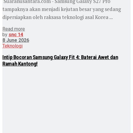
Suaranusantara.com - Samsung Galaxy S27 Pro
tampaknya akan menjadi kejutan besar yang sedang
dipersiapkan oleh raksasa teknologi asal Korea ...
Read more
by
snc 14
8 June 2026
Teknologi
Intip Bocoran Samsung Galaxy Fit 4: Baterai Awet dan
Ramah Kantong!