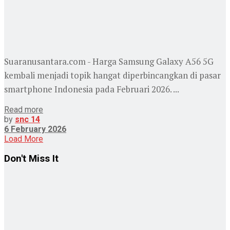
Suaranusantara.com - Harga Samsung Galaxy A56 5G
kembali menjadi topik hangat diperbincangkan di pasar
smartphone Indonesia pada Februari 2026. ...
Read more
by
snc 14
6 February 2026
Load More
Don't Miss It