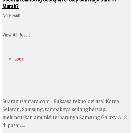
Murah?
No Result
View All Result
Login
Suaranusantara.com - Raksasa teknologi asal Korea
Selatan, Samsung, tampaknya sedang bersiap
meluncurkan amunisi terbarunya Samsung Galaxy A18
di pasar. ...