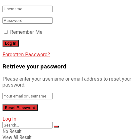
Remember Me
Forgotten Password?
Retrieve your password
Please enter your username or email address to reset your
password.
Log In
No Result
View All Result