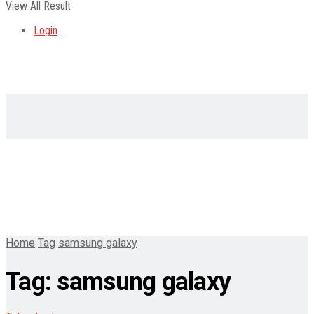
View All Result
Login
Home
Tag
samsung galaxy
Tag:
samsung galaxy