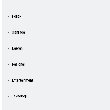
Politik
Olahraga
Daerah
Nasional
Entertainment
Teknologi