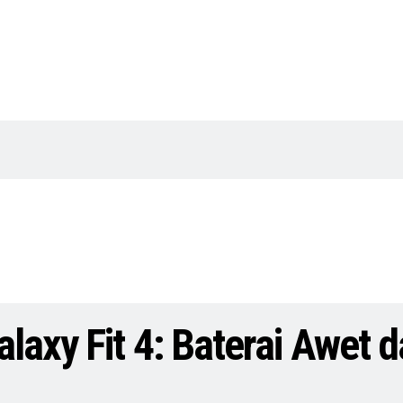
laxy Fit 4: Baterai Awet