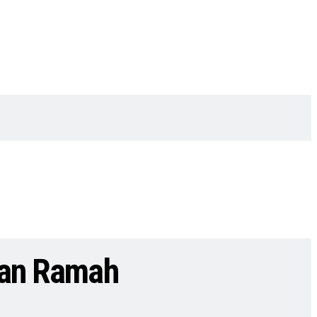
 dan Ramah