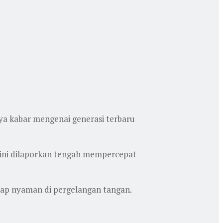
ya kabar mengenai generasi terbaru
 ini dilaporkan tengah mempercepat
tap nyaman di pergelangan tangan.