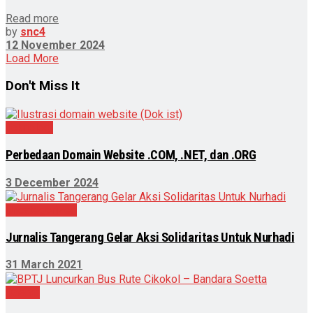
Read more
by
snc4
12 November 2024
Load More
Don't Miss It
Teknologi
Perbedaan Domain Website .COM, .NET, dan .ORG
3 December 2024
Uncategorized
Jurnalis Tangerang Gelar Aksi Solidaritas Untuk Nurhadi
31 March 2021
Daerah