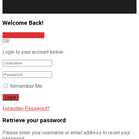
Welcome Back!
Sign In with Google
OR
Login to your account below
Remember Me
Forgotten Password?
Retrieve your password
Please enter your username or email address to reset your
password.