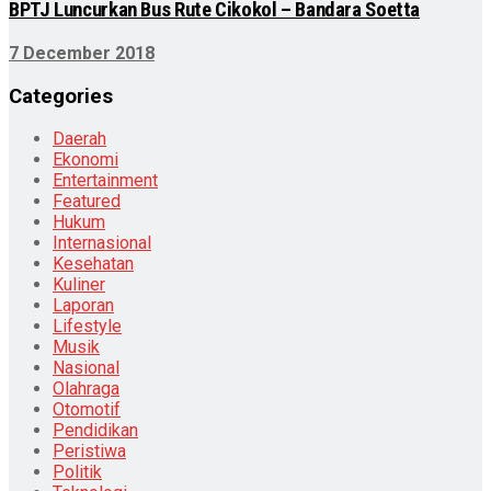
BPTJ Luncurkan Bus Rute Cikokol – Bandara Soetta
7 December 2018
Categories
Daerah
Ekonomi
Entertainment
Featured
Hukum
Internasional
Kesehatan
Kuliner
Laporan
Lifestyle
Musik
Nasional
Olahraga
Otomotif
Pendidikan
Peristiwa
Politik