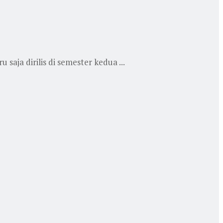
aja dirilis di semester kedua ...