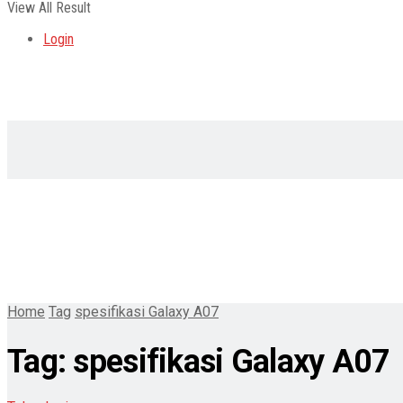
View All Result
Login
Home
Tag
spesifikasi Galaxy A07
Tag:
spesifikasi Galaxy A07