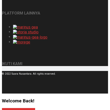
PLATFORM LAINNYA
IKUTI KAMI
© 2022 Suara Nusantara. All rights reserved.
Welcome Back!