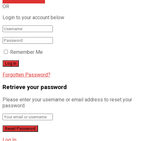
Sign In with Google
OR
Login to your account below
Remember Me
Forgotten Password?
Retrieve your password
Please enter your username or email address to reset your
password.
Log In