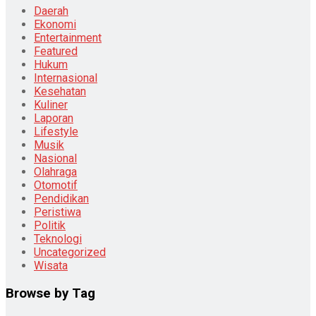
Daerah
Ekonomi
Entertainment
Featured
Hukum
Internasional
Kesehatan
Kuliner
Laporan
Lifestyle
Musik
Nasional
Olahraga
Otomotif
Pendidikan
Peristiwa
Politik
Teknologi
Uncategorized
Wisata
Browse by Tag