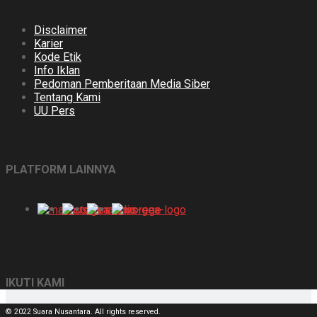
Disclaimer
Karier
Kode Etik
Info Iklan
Pedoman Pemberitaan Media Siber
Tentang Kami
UU Pers
PLATFORM LAINNYA
IKUTI KAMI
© 2022 Suara Nusantara. All rights reserved.