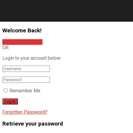
Welcome Back!
Sign In with Google
OR
Login to your account below
Remember Me
Forgotten Password?
Retrieve your password