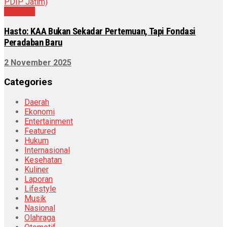
Nasional
Hasto: KAA Bukan Sekadar Pertemuan, Tapi Fondasi
Peradaban Baru
2 November 2025
Categories
Daerah
Ekonomi
Entertainment
Featured
Hukum
Internasional
Kesehatan
Kuliner
Laporan
Lifestyle
Musik
Nasional
Olahraga