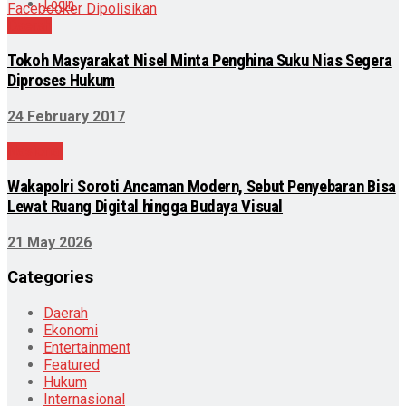
Login
Daerah
Tokoh Masyarakat Nisel Minta Penghina Suku Nias Segera
Diproses Hukum
24 February 2017
Nasional
Wakapolri Soroti Ancaman Modern, Sebut Penyebaran Bisa
Lewat Ruang Digital hingga Budaya Visual
21 May 2026
Categories
Daerah
Ekonomi
Entertainment
Featured
Hukum
Internasional