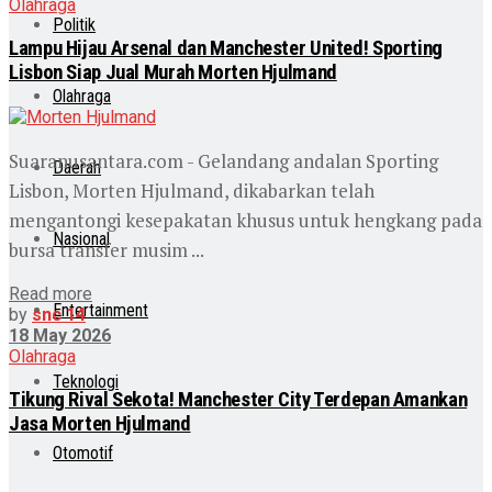
Olahraga
Politik
Lampu Hijau Arsenal dan Manchester United! Sporting
Lisbon Siap Jual Murah Morten Hjulmand
Olahraga
Suaranusantara.com - Gelandang andalan Sporting
Daerah
Lisbon, Morten Hjulmand, dikabarkan telah
mengantongi kesepakatan khusus untuk hengkang pada
Nasional
bursa transfer musim ...
Read more
Entertainment
by
snc 14
18 May 2026
Olahraga
Teknologi
Tikung Rival Sekota! Manchester City Terdepan Amankan
Jasa Morten Hjulmand
Otomotif