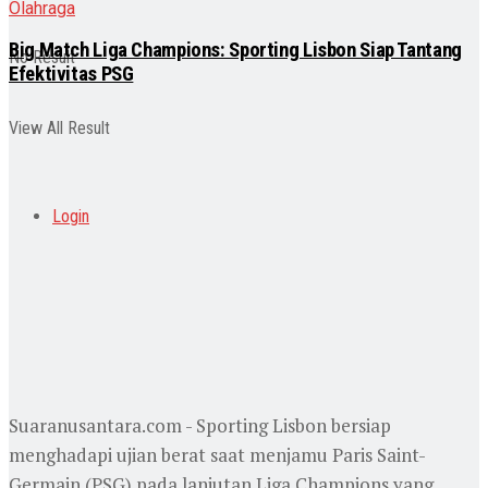
Olahraga
Big Match Liga Champions: Sporting Lisbon Siap Tantang
No Result
Efektivitas PSG
View All Result
Login
Suaranusantara.com - Sporting Lisbon bersiap
menghadapi ujian berat saat menjamu Paris Saint-
Germain (PSG) pada lanjutan Liga Champions yang