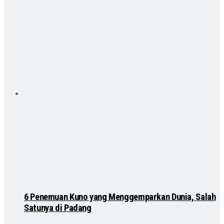
6 Penemuan Kuno yang Menggemparkan Dunia, Salah
Satunya di Padang