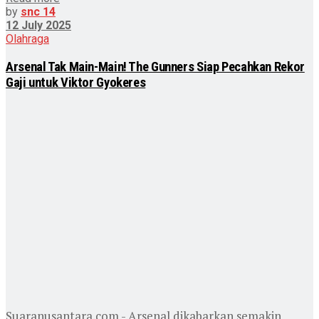
by
snc 14
12 July 2025
Olahraga
Arsenal Tak Main-Main! The Gunners Siap Pecahkan Rekor
Gaji untuk Viktor Gyokeres
Suaranusantara.com - Arsenal dikabarkan semakin