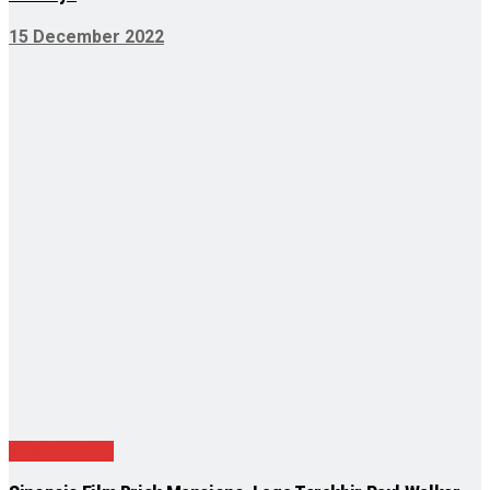
15 December 2022
Entertainment