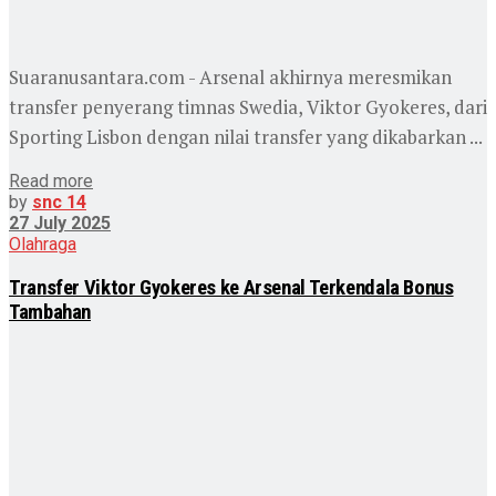
Suaranusantara.com - Arsenal akhirnya meresmikan
transfer penyerang timnas Swedia, Viktor Gyokeres, dari
Sporting Lisbon dengan nilai transfer yang dikabarkan ...
Read more
by
snc 14
27 July 2025
Olahraga
Transfer Viktor Gyokeres ke Arsenal Terkendala Bonus
Tambahan