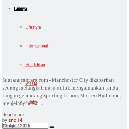
Lainnya
Lifestyle
Internasional
Pendidikan
Suaranusantara.com - Manchester City dikabarkan
Wisata
sedang melangkah maju untuk mengamankan tanda
tangan gelandang Sporting Lisbon, Morten Hjulmand,
Indeks
menjelang bursa ...
Read more
by
snc 14
12 April 2026