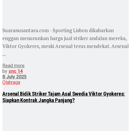
Suaranusantara.com - Sporting Lisbon dikabarkan
enggan menurunkan harga jual striker andalan mereka,
Viktor Gyokeres, meski Arsenal terus mendekat. Arsenal
...
Read more
by
snc 14
8 July 2025
Olahraga
Arsenal Bidik Striker Tajam Asal Swedia Viktor Gyokeres:
Siapkan Kontrak Jangka Panjang?