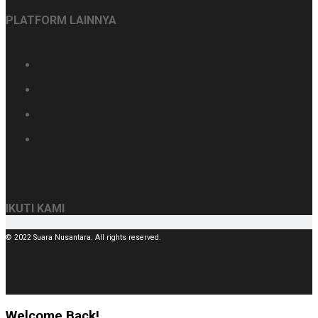
PLATFORM LAINNYA
IKUTI KAMI
© 2022 Suara Nusantara. All rights reserved.
Welcome Back!