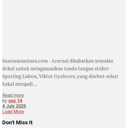
Suaranusantara.com - Arsenal dikabarkan semakin
dekat untuk mengamankan tanda tangan striker
Sporting Lisbon, Viktor Gyokeres, yang disebut-sebut
bakal menjadi ...
Read more
by
snc 14
4 July 2025
Load More
Don't Miss It