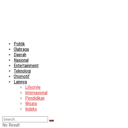
Politik
Olahraga
Daerah
Nasional
Entertainment
Teknologi
Otomotif
Lainnya
Lifestyle
Internasional
Pendidikan
Wisata
Indeks
No Result