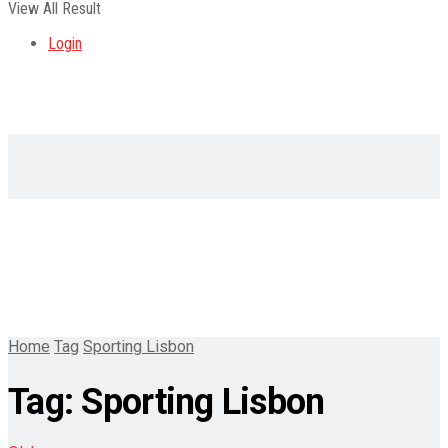
View All Result
Login
Home
Tag
Sporting Lisbon
Tag:
Sporting Lisbon