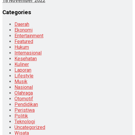
18 November 2022
Categories
Daerah
Ekonomi
Entertainment
Featured
Hukum
Internasional
Kesehatan
Kuliner
Laporan
Lifestyle
Musik
Nasional
Olahraga
Otomotif
Pendidikan
Peristiwa
Politik
Teknologi
Uncategorized
Wisata