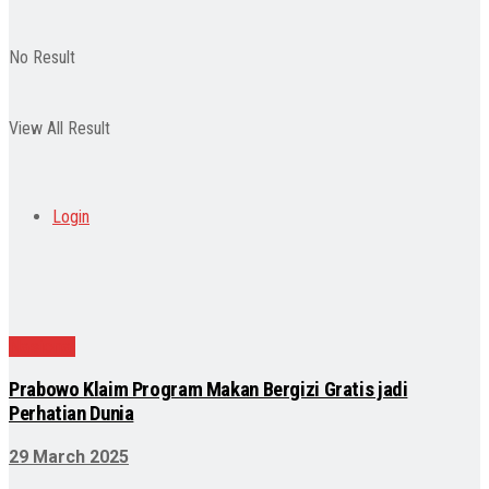
No Result
View All Result
Login
Nasional
Prabowo Klaim Program Makan Bergizi Gratis jadi
Perhatian Dunia
29 March 2025