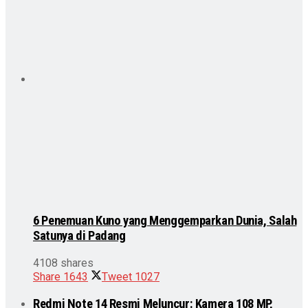
6 Penemuan Kuno yang Menggemparkan Dunia, Salah
Satunya di Padang
4108 shares
Share
1643
Tweet
1027
Redmi Note 14 Resmi Meluncur: Kamera 108 MP,