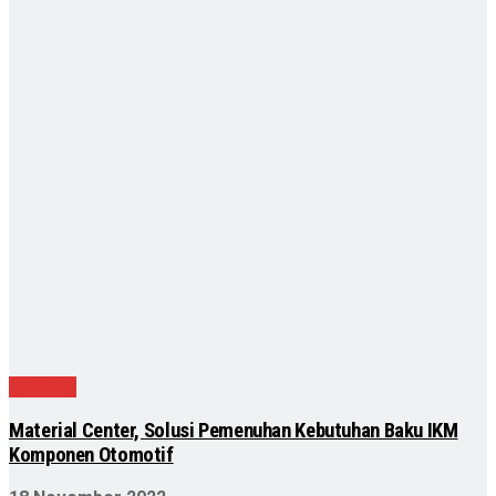
Nasional
Material Center, Solusi Pemenuhan Kebutuhan Baku IKM
Komponen Otomotif