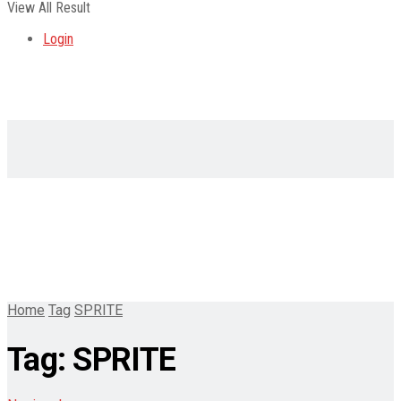
View All Result
Login
Home
Tag
SPRITE
Tag:
SPRITE