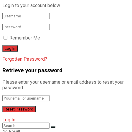
Login to your account below
Remember Me
Forgotten Password?
Retrieve your password
Please enter your username or email address to reset your
password.
Log In
No Result