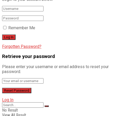
Remember Me
Forgotten Password?
Retrieve your password
Please enter your username or email address to reset your
password.
Log In
No Result
View All Result