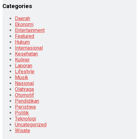
Categories
Daerah
Ekonomi
Entertainment
Featured
Hukum
Internasional
Kesehatan
Kuliner
Laporan
Lifestyle
Musik
Nasional
Olahraga
Otomotif
Pendidikan
Peristiwa
Politik
Teknologi
Uncategorized
Wisata