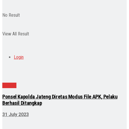
No Result
View All Result
Login
Daerah
Ponsel Kapolda Jateng Diretas Modus File APK, Pelaku
Berhasil Ditangkap
31 July 2023