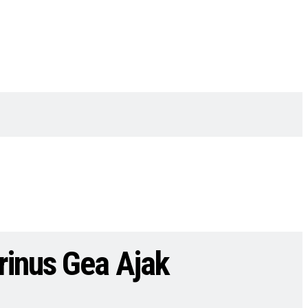
rinus Gea Ajak