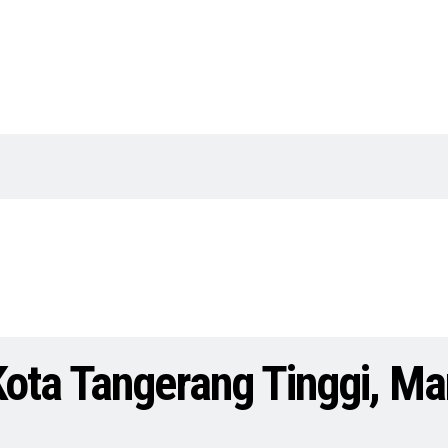
ota Tangerang Tinggi, Ma