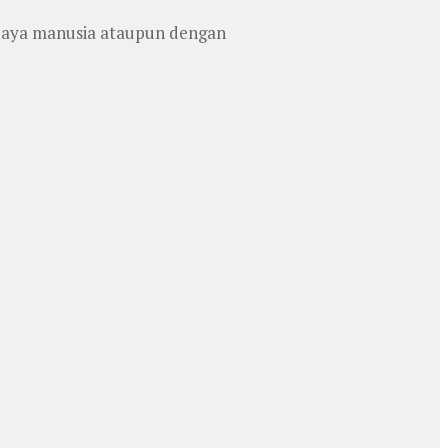
 daya manusia ataupun dengan