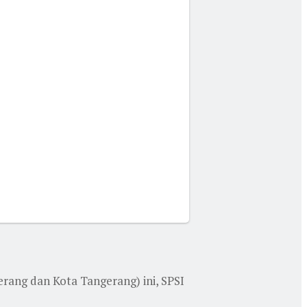
erang dan Kota Tangerang) ini, SPSI