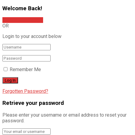
Welcome Back!
Sign In with Google
OR
Login to your account below
Remember Me
Forgotten Password?
Retrieve your password
Please enter your username or email address to reset your
password.