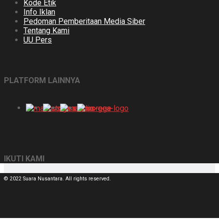
Kode Etik
Info Iklan
Pedoman Pemberitaan Media Siber
Tentang Kami
UU Pers
PLATFORM LAINNYA
IKUTI KAMI
© 2022 Suara Nusantara. All rights reserved.