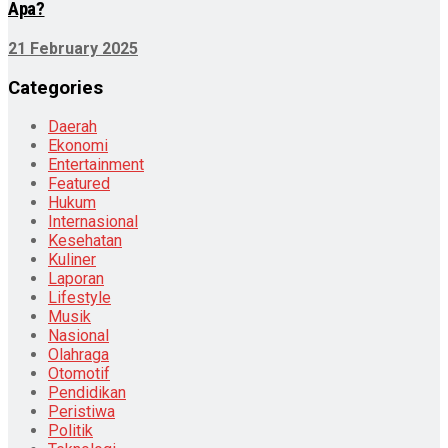
Apa?
21 February 2025
Categories
Daerah
Ekonomi
Entertainment
Featured
Hukum
Internasional
Kesehatan
Kuliner
Laporan
Lifestyle
Musik
Nasional
Olahraga
Otomotif
Pendidikan
Peristiwa
Politik