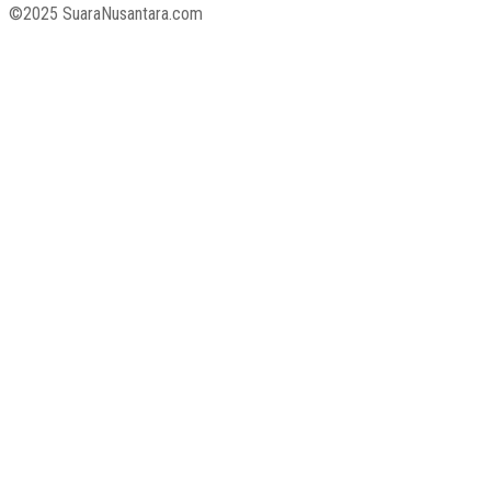
©2025 SuaraNusantara.com