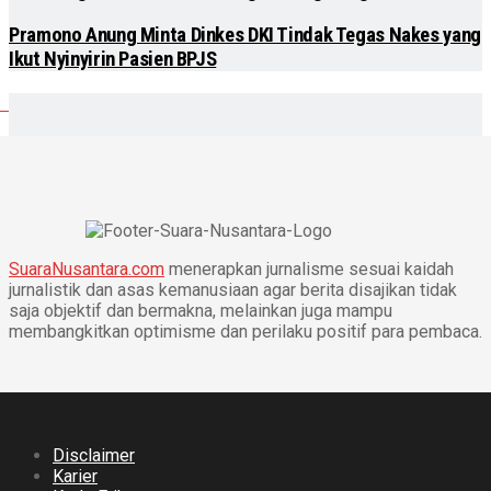
Pramono Anung Minta Dinkes DKI Tindak Tegas Nakes yang
Ikut Nyinyirin Pasien BPJS
SuaraNusantara.com
menerapkan jurnalisme sesuai kaidah
jurnalistik dan asas kemanusiaan agar berita disajikan tidak
saja objektif dan bermakna, melainkan juga mampu
membangkitkan optimisme dan perilaku positif para pembaca.
Disclaimer
Karier