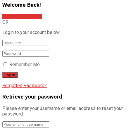
Welcome Back!
Sign In with Google
OR
Login to your account below
Remember Me
Forgotten Password?
Retrieve your password
Please enter your username or email address to reset your
password.