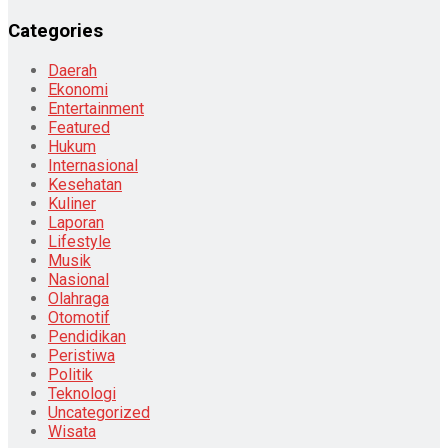
Categories
Daerah
Ekonomi
Entertainment
Featured
Hukum
Internasional
Kesehatan
Kuliner
Laporan
Lifestyle
Musik
Nasional
Olahraga
Otomotif
Pendidikan
Peristiwa
Politik
Teknologi
Uncategorized
Wisata