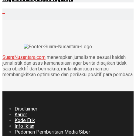
SuaraNusantara.com
menerapkan jurnalisme sesuai kaidah
jurnalistik dan asas kemanusiaan agar berita disajikan tidak
saja objektif dan bermakna, melainkan juga mampu
membangkitkan optimisme dan perilaku positif para pembaca.
Disclaimer
Karier
Kode Etik
Info Iklan
Pedoman Pemberitaan Media Siber