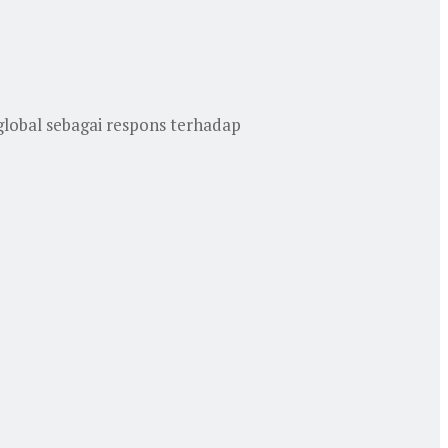
lobal sebagai respons terhadap