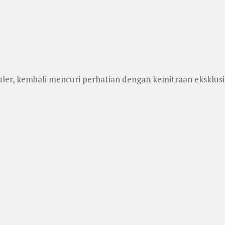
er, kembali mencuri perhatian dengan kemitraan eksklusi