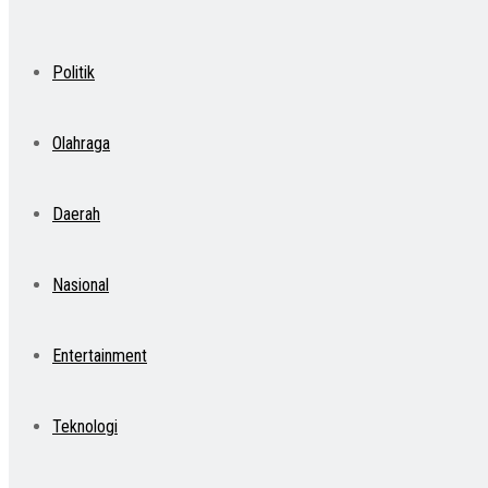
Politik
Olahraga
Daerah
Nasional
Entertainment
Teknologi