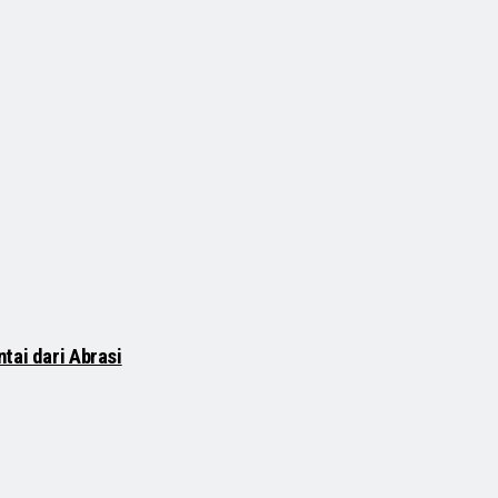
tai dari Abrasi