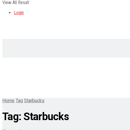
View All Result
Login
Home
Tag
Starbucks
Tag:
Starbucks