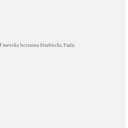
f mereka bersama Starbucks. Pada