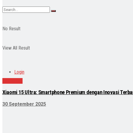
No Result
View All Result
Login
Teknologi
Xiaomi 15 Ultra: Smartphone Premium dengan Inovasi Terba
30 September 2025