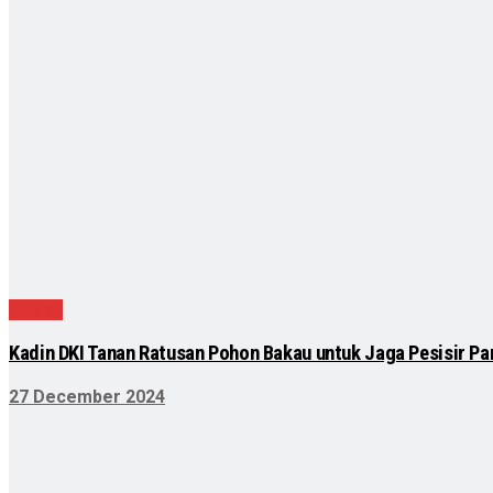
Daerah
Kadin DKI Tanan Ratusan Pohon Bakau untuk Jaga Pesisir Pan
27 December 2024