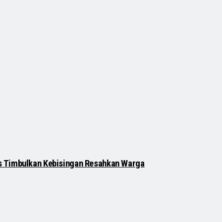
s Timbulkan Kebisingan Resahkan Warga