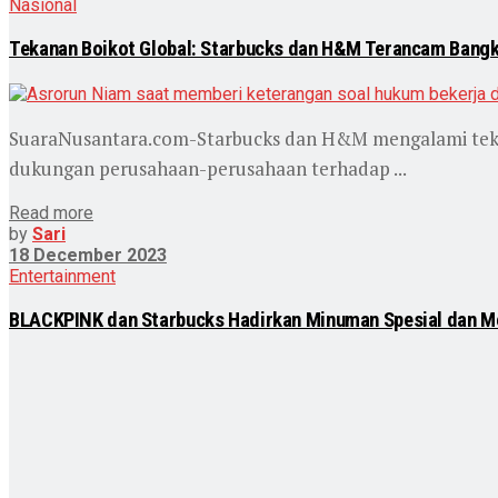
Nasional
Tekanan Boikot Global: Starbucks dan H&M Terancam Bangk
SuaraNusantara.com-Starbucks dan H&M mengalami tekana
dukungan perusahaan-perusahaan terhadap ...
Read more
by
Sari
18 December 2023
Entertainment
BLACKPINK dan Starbucks Hadirkan Minuman Spesial dan Me