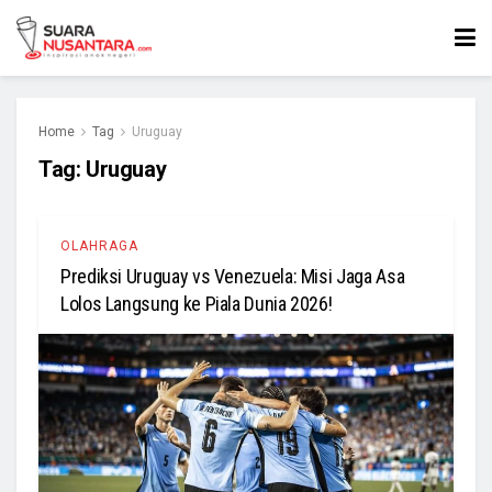
Home
Tag
Uruguay
Tag:
Uruguay
OLAHRAGA
Prediksi Uruguay vs Venezuela: Misi Jaga Asa
Lolos Langsung ke Piala Dunia 2026!