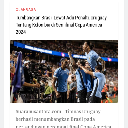
OLAHRAGA
Tumbangkan Brasil Lewat Adu Penalti, Uruguay
Tantang Kolombia di Semifinal Copa America
2024
Suaranusantara.com - Timnas Uruguay
berhasil menumbangkan Brasil pada
pertandingan perempat final Copa America