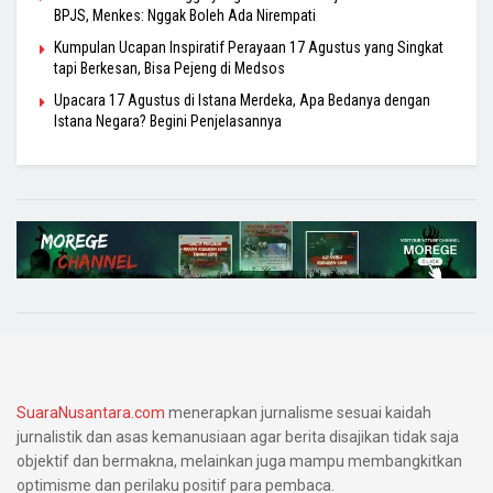
BPJS, Menkes: Nggak Boleh Ada Nirempati
Kumpulan Ucapan Inspiratif Perayaan 17 Agustus yang Singkat
tapi Berkesan, Bisa Pejeng di Medsos
Upacara 17 Agustus di Istana Merdeka, Apa Bedanya dengan
Istana Negara? Begini Penjelasannya
SuaraNusantara.com
menerapkan jurnalisme sesuai kaidah
jurnalistik dan asas kemanusiaan agar berita disajikan tidak saja
objektif dan bermakna, melainkan juga mampu membangkitkan
optimisme dan perilaku positif para pembaca.