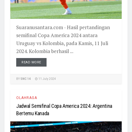
Suaranusantara.com - Hasil pertandingan
semifinal Copa America 2024 antara
Uruguay vs Kolombia, pada Kamis, 11 Juli
2024. Kolombia berhasil ...
READ MORE
BY
SNC 14
11 July 2024
OLAHRAGA
Jadwal Semifinal Copa America 2024: Argentina
Bertemu Kanada