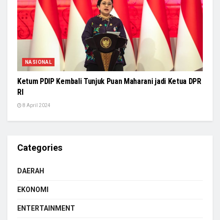
NASIONAL
Ketum PDIP Kembali Tunjuk Puan Maharani jadi Ketua DPR
RI
8 April 2024
Categories
DAERAH
EKONOMI
ENTERTAINMENT