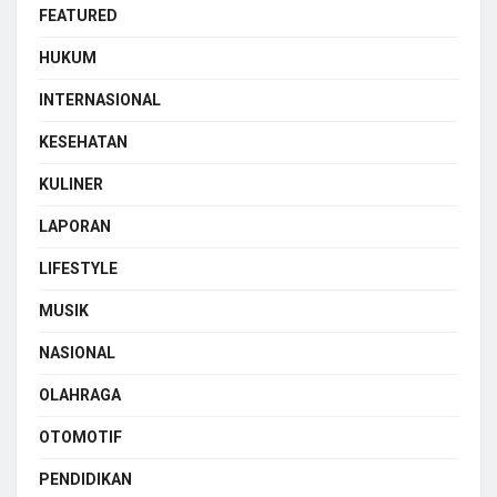
FEATURED
HUKUM
INTERNASIONAL
KESEHATAN
KULINER
LAPORAN
LIFESTYLE
MUSIK
NASIONAL
OLAHRAGA
OTOMOTIF
PENDIDIKAN