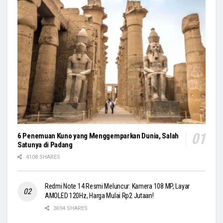
6 Penemuan Kuno yang Menggemparkan Dunia, Salah
Satunya di Padang
4108 SHARES
Redmi Note 14 Resmi Meluncur: Kamera 108 MP, Layar
AMOLED 120Hz, Harga Mulai Rp2 Jutaan!
3694 SHARES