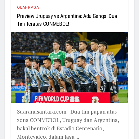
OLAHRAGA
Preview Uruguay vs Argentina: Adu Gengsi Dua
Tim Teratas CONMEBOL!
Suaranusantara.com - Dua tim papan atas
zona CONMEBOL, Uruguay dan Argentina,
bakal bentrok di Estadio Centenario,
Montevideo, dalam laga ...