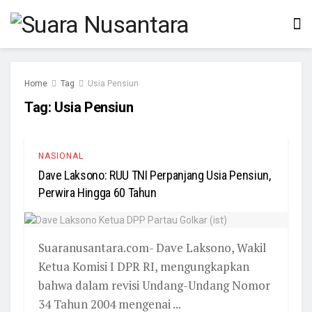
Home
Tag
Usia Pensiun
Tag:
Usia Pensiun
NASIONAL
Dave Laksono: RUU TNI Perpanjang Usia Pensiun,
Perwira Hingga 60 Tahun
Suaranusantara.com- Dave Laksono, Wakil
Ketua Komisi I DPR RI, mengungkapkan
bahwa dalam revisi Undang-Undang Nomor
34 Tahun 2004 mengenai ...