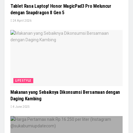
Tablet Rasa Laptop! Honor MagicPad3 Pro Meluncur
dengan Snapdragon 8 Gen 5
24 April 2026
LIFESTYLE
Makanan yang Sebaiknya Dikonsumsi Bersamaan dengan
Daging Kambing
4 June 2025