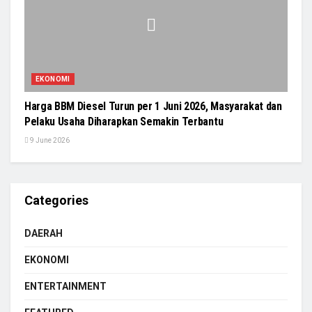
EKONOMI
Harga BBM Diesel Turun per 1 Juni 2026, Masyarakat dan
Pelaku Usaha Diharapkan Semakin Terbantu
9 June 2026
Categories
DAERAH
EKONOMI
ENTERTAINMENT