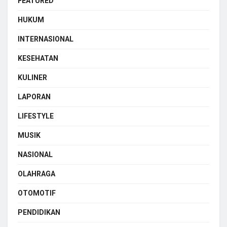
FEATURED
HUKUM
INTERNASIONAL
KESEHATAN
KULINER
LAPORAN
LIFESTYLE
MUSIK
NASIONAL
OLAHRAGA
OTOMOTIF
PENDIDIKAN