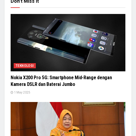
Don't Miss It
TEKNOLOGI
Nokia X200 Pro 5G: Smartphone Mid-Range dengan
Kamera DSLR dan Baterai Jumbo
1 May 2025