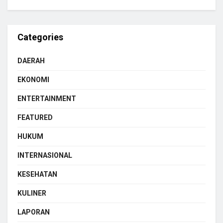
Categories
DAERAH
EKONOMI
ENTERTAINMENT
FEATURED
HUKUM
INTERNASIONAL
KESEHATAN
KULINER
LAPORAN