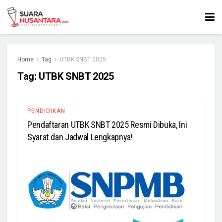
Home
Tag
UTBK SNBT 2025
Tag:
UTBK SNBT 2025
PENDIDIKAN
Pendaftaran UTBK SNBT 2025 Resmi Dibuka, Ini
Syarat dan Jadwal Lengkapnya!