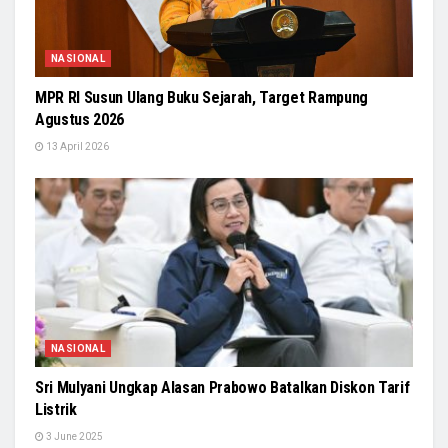
NASIONAL
MPR RI Susun Ulang Buku Sejarah, Target Rampung
Agustus 2026
13 April 2026
NASIONAL
Sri Mulyani Ungkap Alasan Prabowo Batalkan Diskon Tarif
Listrik
3 June 2025