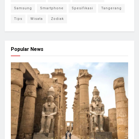
Samsung
Smartphone
Spesifikasi
Tangerang
Tips
Wisata
Zodiak
Popular News