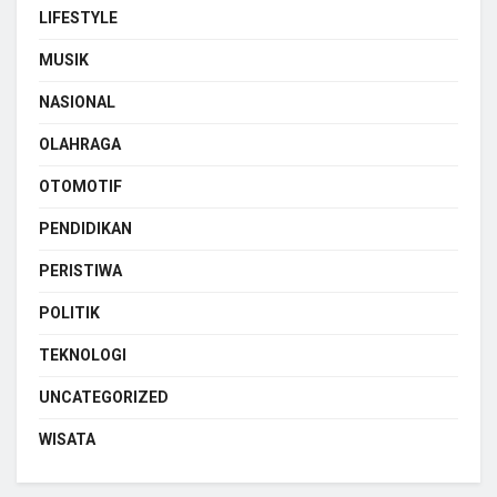
LIFESTYLE
MUSIK
NASIONAL
OLAHRAGA
OTOMOTIF
PENDIDIKAN
PERISTIWA
POLITIK
TEKNOLOGI
UNCATEGORIZED
WISATA