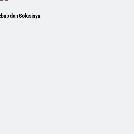
bab dan Solusinya