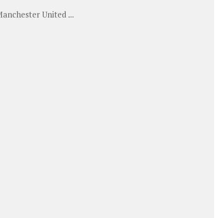
anchester United ...