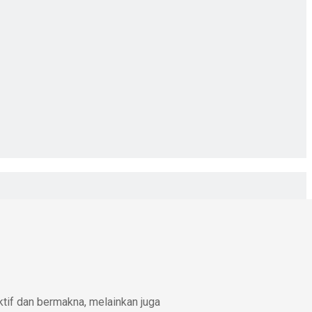
ktif dan bermakna, melainkan juga