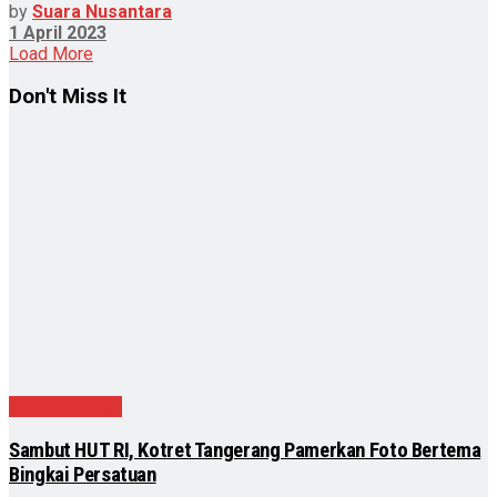
by
Suara Nusantara
1 April 2023
Load More
Don't Miss It
Uncategorized
Sambut HUT RI, Kotret Tangerang Pamerkan Foto Bertema
Bingkai Persatuan