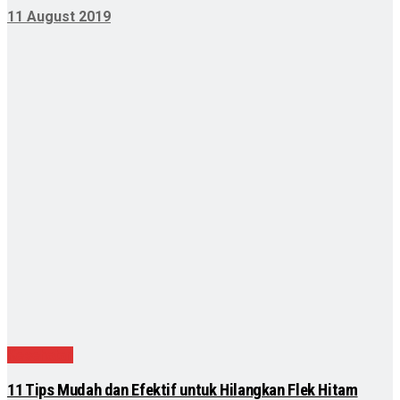
11 August 2019
Kesehatan
11 Tips Mudah dan Efektif untuk Hilangkan Flek Hitam