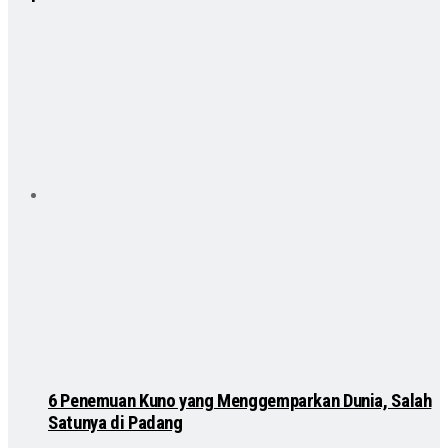
6 Penemuan Kuno yang Menggemparkan Dunia, Salah
Satunya di Padang