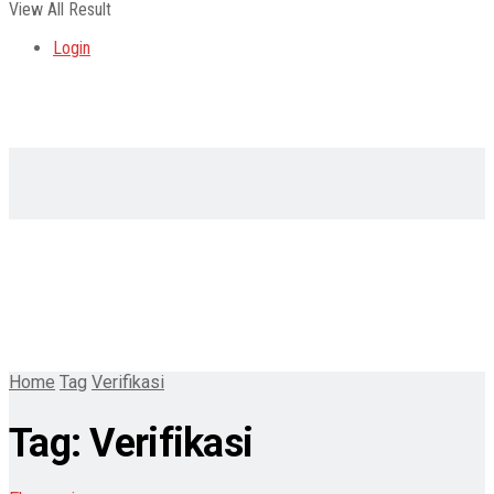
View All Result
Login
Home
Tag
Verifikasi
Tag:
Verifikasi