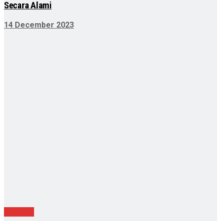
Secara Alami
14 December 2023
Nasional