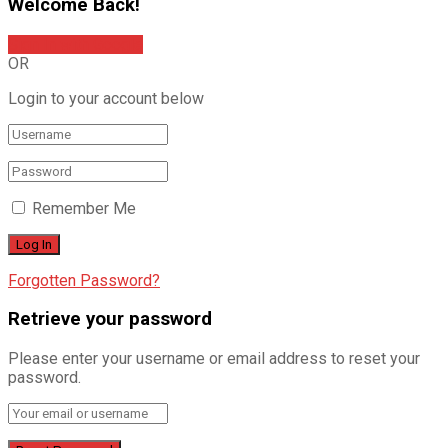
Welcome Back!
Sign In with Google
OR
Login to your account below
Remember Me
Forgotten Password?
Retrieve your password
Please enter your username or email address to reset your
password.