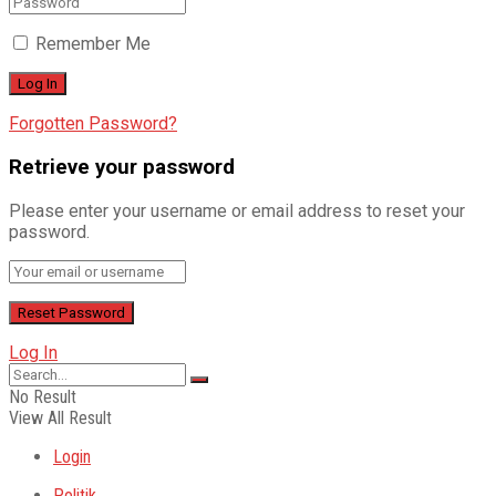
Remember Me
Forgotten Password?
Retrieve your password
Please enter your username or email address to reset your
password.
Log In
No Result
View All Result
Login
Politik