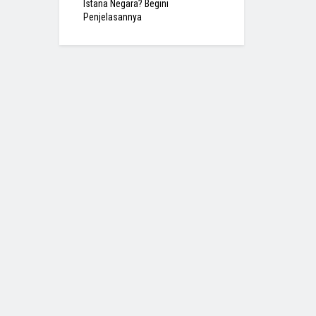
Istana Negara? Begini
Penjelasannya