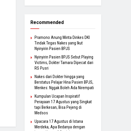
Recommended
Pramono Anung Minta Dinkes DKI
Tindak Tegas Nakes yang Ikut
Nyinyirin Pasien BPJS
Nyinyirin Pasien BPJS Sebut Playing
Victims, Dokter Tamara Dipecat dari
RS Pusri
Nakes dari Dokter hingga yang
Berstatus Pelajar Hina Pasien BPJS,
Menkes: Nggak Boleh Ada Nirempati
Kumpulan Ucapan Inspiratif
Perayaan 17 Agustus yang Singkat
tapi Berkesan, Bisa Pejeng di
Medsos
Upacara 17 Agustus di Istana
Merdeka, Apa Bedanya dengan