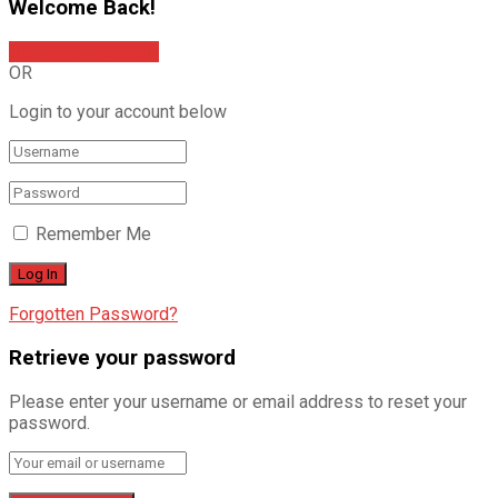
Welcome Back!
Sign In with Google
OR
Login to your account below
Remember Me
Forgotten Password?
Retrieve your password
Please enter your username or email address to reset your
password.