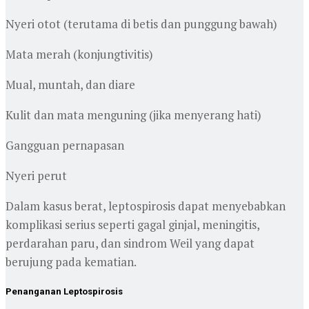
Nyeri otot (terutama di betis dan punggung bawah)
Mata merah (konjungtivitis)
Mual, muntah, dan diare
Kulit dan mata menguning (jika menyerang hati)
Gangguan pernapasan
Nyeri perut
Dalam kasus berat, leptospirosis dapat menyebabkan
komplikasi serius seperti gagal ginjal, meningitis,
perdarahan paru, dan sindrom Weil yang dapat
berujung pada kematian.
Penanganan Leptospirosis