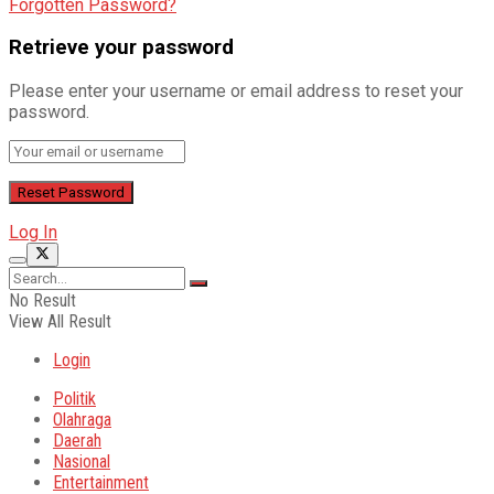
Forgotten Password?
Retrieve your password
Please enter your username or email address to reset your
password.
Log In
No Result
View All Result
Login
Politik
Olahraga
Daerah
Nasional
Entertainment