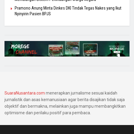
Pramono Anung Minta Dinkes DKI Tindak Tegas Nakes yang Ikut
Nyinyirin Pasien BPJS
SuaraNusantara.com
menerapkan jurnalisme sesuai kaidah
jurnalistik dan asas kemanusiaan agar berita disajikan tidak saja
objektif dan bermakna, melainkan juga mampu membangkitkan
optimisme dan perilaku positif para pembaca.