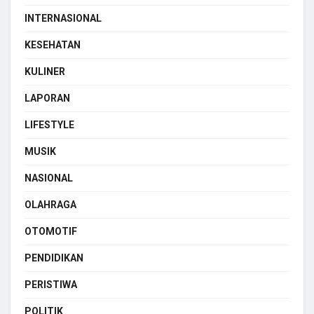
INTERNASIONAL
KESEHATAN
KULINER
LAPORAN
LIFESTYLE
MUSIK
NASIONAL
OLAHRAGA
OTOMOTIF
PENDIDIKAN
PERISTIWA
POLITIK