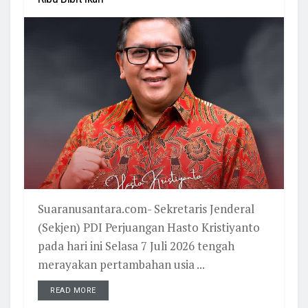
Suaranusantara.com- Sekretaris Jenderal
(Sekjen) PDI Perjuangan Hasto Kristiyanto
pada hari ini Selasa 7 Juli 2026 tengah
merayakan pertambahan usia ...
READ MORE