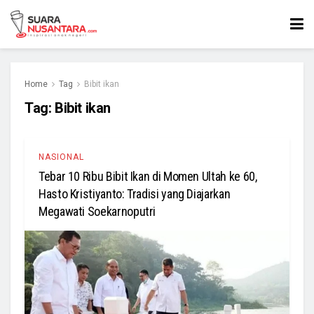
Home
Tag
Bibit ikan
Tag:
Bibit ikan
NASIONAL
Tebar 10 Ribu Bibit Ikan di Momen Ultah ke 60,
Hasto Kristiyanto: Tradisi yang Diajarkan
Megawati Soekarnoputri