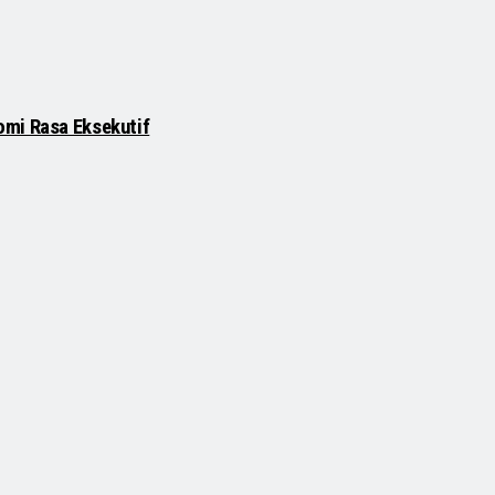
omi Rasa Eksekutif