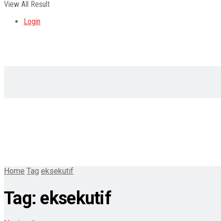
View All Result
Login
Home
Tag
eksekutif
Tag:
eksekutif