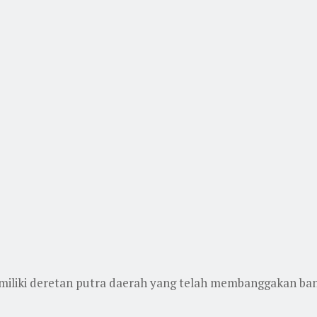
miliki deretan putra daerah yang telah membanggakan bang