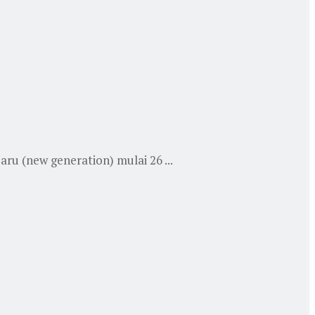
u (new generation) mulai 26 ...