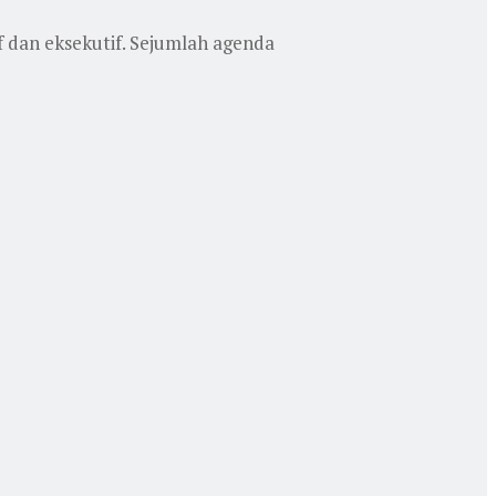
dan eksekutif. Sejumlah agenda