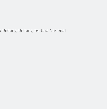
ap Undang-Undang Tentara Nasional