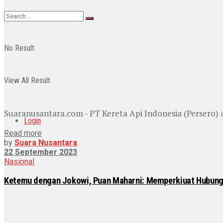
No Result
View All Result
Suaranusantara.com - PT Kereta Api Indonesia (Persero) 
Login
Read more
by
Suara Nusantara
22 September 2023
Nasional
Ketemu dengan Jokowi, Puan Maharni: Memperkiuat Hubunga