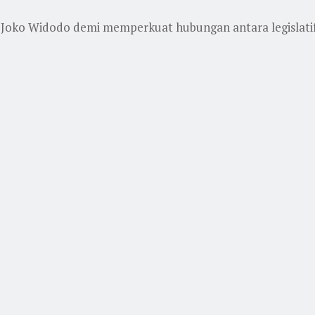
oko Widodo demi memperkuat hubungan antara legislatif 