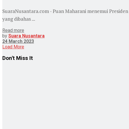
SuaraNusantara.com - Puan Maharani menemui Presiden J
yang dibahas ...
Read more
by
Suara Nusantara
24 March 2023
Load More
Don't Miss It