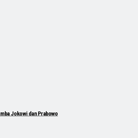
 Domba Jokowi dan Prabowo