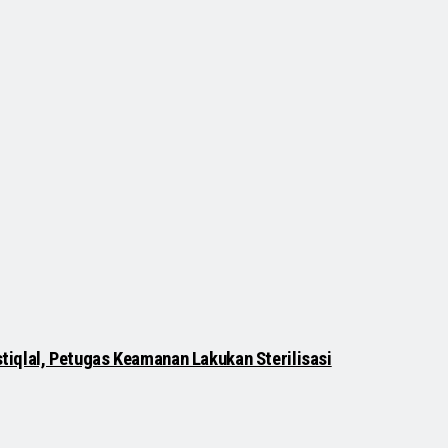
Istiqlal, Petugas Keamanan Lakukan Sterilisasi