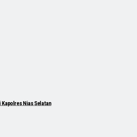
 Kapolres Nias Selatan