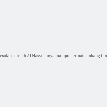
esalan setelah Al Nassr hanya mampu bermain imbang tanp