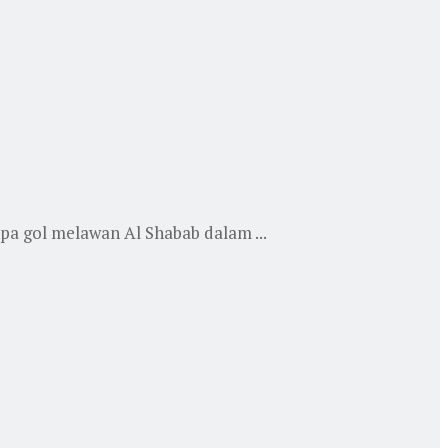
a gol melawan Al Shabab dalam ...