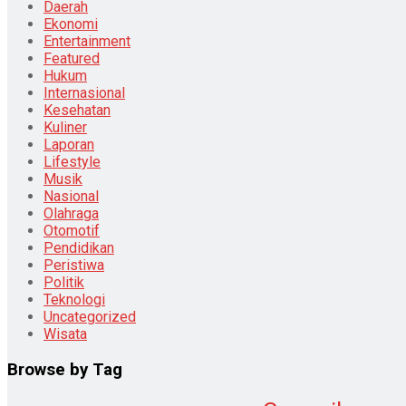
Daerah
Ekonomi
Entertainment
Featured
Hukum
Internasional
Kesehatan
Kuliner
Laporan
Lifestyle
Musik
Nasional
Olahraga
Otomotif
Pendidikan
Peristiwa
Politik
Teknologi
Uncategorized
Wisata
Browse by Tag