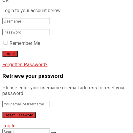
OR
Login to your account below
Remember Me
Forgotten Password?
Retrieve your password
Please enter your username or email address to reset your
password.
Log In