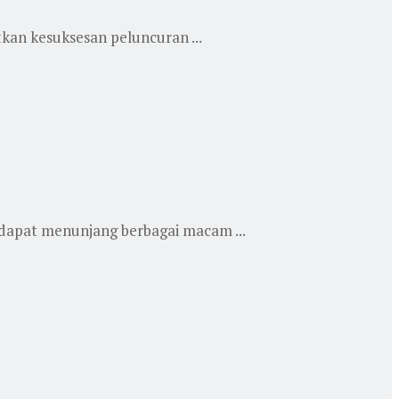
kan kesuksesan peluncuran ...
 dapat menunjang berbagai macam ...