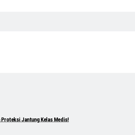
 Proteksi Jantung Kelas Medis!