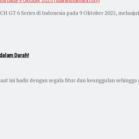
 GT 6 Series di Indonesia pada 9 Oktober 2025, melanjut
 dalam Darah!
at ini hadir dengan segala fitur dan keunggulan sehingga