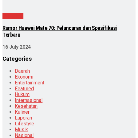
Teknologi
Rumor Huawei Mate 70: Peluncuran dan Spesifikasi
Terbaru
16 July 2024
Categories
Daerah
Ekonomi
Entertainment
Featured
Hukum
Internasional
Kesehatan
Kuliner
Laporan
Lifestyle
Musik
Nasional