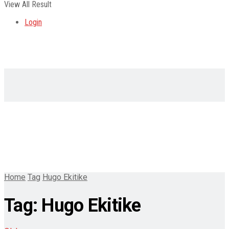
View All Result
Login
Home
Tag
Hugo Ekitike
Tag:
Hugo Ekitike