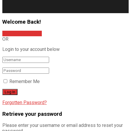
Welcome Back!
Sign In with Google
OR
Login to your account below
Remember Me
Forgotten Password?
Retrieve your password
Please enter your username or email address to reset your
password.