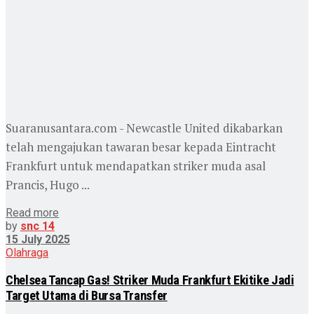
Suaranusantara.com - Newcastle United dikabarkan
telah mengajukan tawaran besar kepada Eintracht
Frankfurt untuk mendapatkan striker muda asal
Prancis, Hugo ...
Read more
by
snc 14
15 July 2025
Olahraga
Chelsea Tancap Gas! Striker Muda Frankfurt Ekitike Jadi
Target Utama di Bursa Transfer