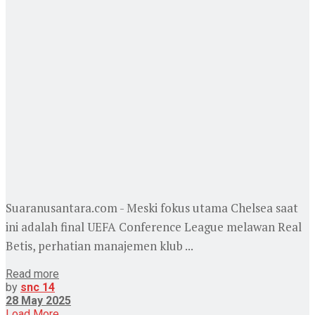
Suaranusantara.com - Meski fokus utama Chelsea saat
ini adalah final UEFA Conference League melawan Real
Betis, perhatian manajemen klub ...
Read more
by
snc 14
28 May 2025
Load More