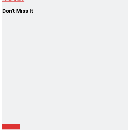
Don't Miss It
Nasional