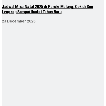
Jadwal Misa Natal 2025 di Paroki Malang, Cek di Sini
Lengkap Sampai Ibadat Tahun Baru
23 December 2025