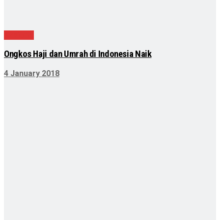
Nasional
Ongkos Haji dan Umrah di Indonesia Naik
4 January 2018