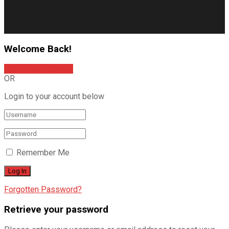
Welcome Back!
Sign In with Google
OR
Login to your account below
Remember Me
Forgotten Password?
Retrieve your password