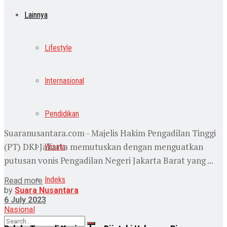
Lainnya
Lifestyle
Internasional
Pendidikan
Suaranusantara.com - Majelis Hakim Pengadilan Tinggi
(PT) DKI Jakarta memutuskan dengan menguatkan
Wisata
putusan vonis Pengadilan Negeri Jakarta Barat yang ...
Indeks
Read more
by
Suara Nusantara
6 July 2023
Nasional