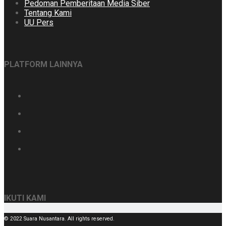
Pedoman Pemberitaan Media Siber
Tentang Kami
UU Pers
PLATFORM LAINNYA
IKUTI KAMI
© 2022 Suara Nusantara. All rights reserved.