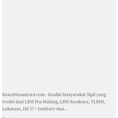
SuaraNusantara.com - Koalisi Masyarakat Sipil yang
terdiri dari LBH Pos Malang, LBH Surabaya, YLBHI,
Lokataru, IM 57+ Institute dan ...