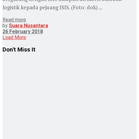
logistik kepada pejuang ISIS. (Foto: dok) ...
Read more
by
Suara Nusantara
26 February 2018
Load More
Don't Miss It