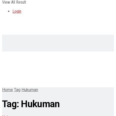
View All Result
Login
Home
Tag
Hukuman
Tag:
Hukuman