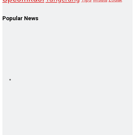
Popular News