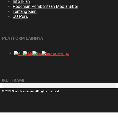
Info Iklan
Pedoman Pemberitaan Media Siber
Tentang Kami
UU Pers
PLATFORM LAINNYA
IKUTI KAMI
© 2022 Suara Nusantara. All rights reserved.