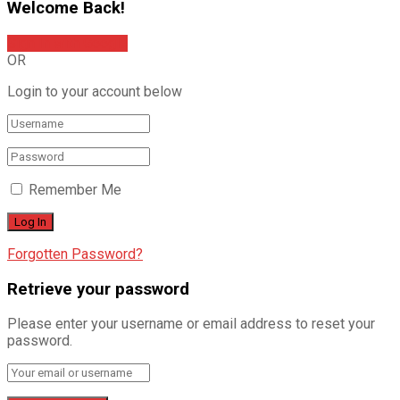
Welcome Back!
Sign In with Google
OR
Login to your account below
Remember Me
Forgotten Password?
Retrieve your password
Please enter your username or email address to reset your
password.