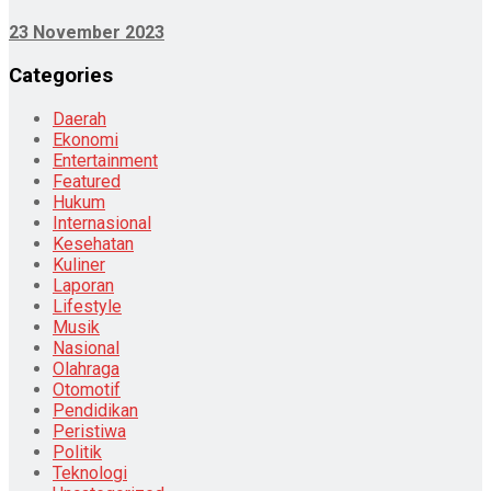
23 November 2023
Categories
Daerah
Ekonomi
Entertainment
Featured
Hukum
Internasional
Kesehatan
Kuliner
Laporan
Lifestyle
Musik
Nasional
Olahraga
Otomotif
Pendidikan
Peristiwa
Politik
Teknologi