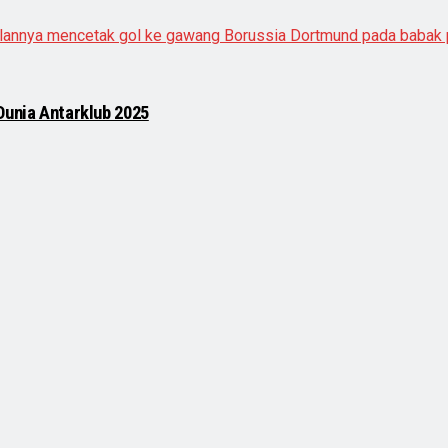
Dunia Antarklub 2025