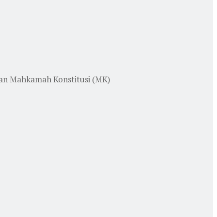
an Mahkamah Konstitusi (MK)