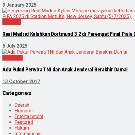
9 January 2025
Olahraga
Real Madrid Kalahkan Dortmund 3-2 di Perempat Final Piala 
6 July 2025
Peristiwa
Adu Pukul Perwira TNI dan Anak Jenderal Berakhir Damai
13 October 2017
Categories
Daerah
Ekonomi
Entertainment
Featured
Hukum
Internasional