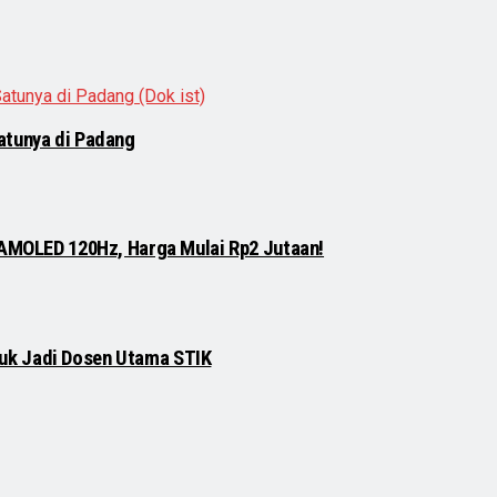
atunya di Padang
 AMOLED 120Hz, Harga Mulai Rp2 Jutaan!
njuk Jadi Dosen Utama STIK