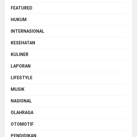
FEATURED
HUKUM
INTERNASIONAL
KESEHATAN
KULINER
LAPORAN
LIFESTYLE
MUSIK
NASIONAL
OLAHRAGA
OTOMOTIF
PENDIDIKAN