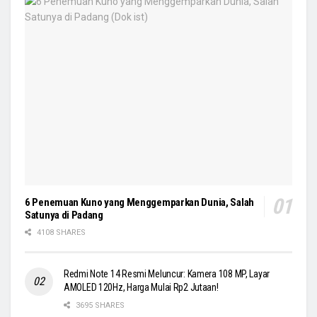
6 Penemuan Kuno yang Menggemparkan Dunia, Salah
Satunya di Padang
4108 SHARES
Redmi Note 14 Resmi Meluncur: Kamera 108 MP, Layar
AMOLED 120Hz, Harga Mulai Rp2 Jutaan!
3695 SHARES