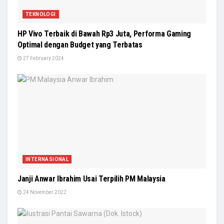
TEKNOLOGI
HP Vivo Terbaik di Bawah Rp3 Juta, Performa Gaming
Optimal dengan Budget yang Terbatas
27 February 2024
INTERNASIONAL
Janji Anwar Ibrahim Usai Terpilih PM Malaysia
24 November 2022