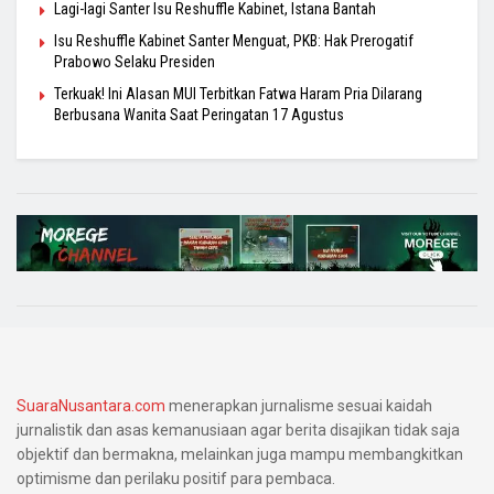
Lagi-lagi Santer Isu Reshuffle Kabinet, Istana Bantah
Isu Reshuffle Kabinet Santer Menguat, PKB: Hak Prerogatif
Prabowo Selaku Presiden
Terkuak! Ini Alasan MUI Terbitkan Fatwa Haram Pria Dilarang
Berbusana Wanita Saat Peringatan 17 Agustus
SuaraNusantara.com
menerapkan jurnalisme sesuai kaidah
jurnalistik dan asas kemanusiaan agar berita disajikan tidak saja
objektif dan bermakna, melainkan juga mampu membangkitkan
optimisme dan perilaku positif para pembaca.