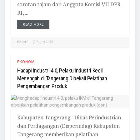
sorotan tajam dari Anggota Komisi VII DPR
RI, ...
READ MORE
BY
DRT
7 July 2025
EKONOMI
Hadapi Industri 4.0, Pelaku Industri Kecil
Menengah di Tangerang Dibekali Pelatihan
Pengembangan Produk
Kabupaten Tangerang - Dinas Perindustrian
dan Perdagangan (Disperindag) Kabupaten
Tangerang memberikan pelatihan