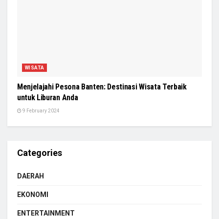
WISATA
Menjelajahi Pesona Banten: Destinasi Wisata Terbaik
untuk Liburan Anda
9 February 2024
Categories
DAERAH
EKONOMI
ENTERTAINMENT