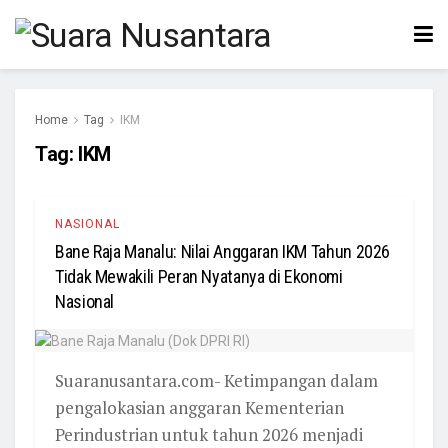
Home
Tag
IKM
Tag:
IKM
NASIONAL
Bane Raja Manalu: Nilai Anggaran IKM Tahun 2026
Tidak Mewakili Peran Nyatanya di Ekonomi
Nasional
Suaranusantara.com- Ketimpangan dalam
pengalokasian anggaran Kementerian
Perindustrian untuk tahun 2026 menjadi