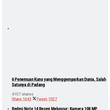
6 Penemuan Kuno yang Menggemparkan Dunia, Salah
Satunya di Padang
4107 shares
Share
1643
Tweet
1027
Redmi Note 14 Resmi Meluncur: Kamera 108 MP,