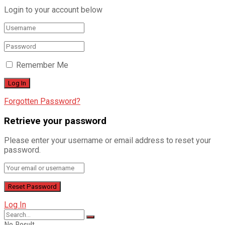
Login to your account below
Remember Me
Forgotten Password?
Retrieve your password
Please enter your username or email address to reset your
password.
Log In
No Result