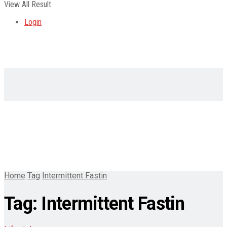
View All Result
Login
Home
Tag
Intermittent Fastin
Tag:
Intermittent Fastin