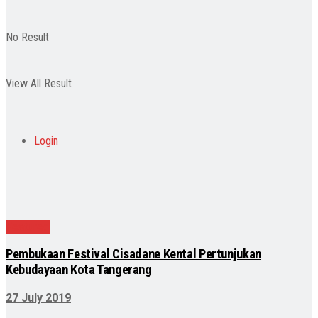
No Result
View All Result
Login
Featured
Pembukaan Festival Cisadane Kental Pertunjukan
Kebudayaan Kota Tangerang
27 July 2019