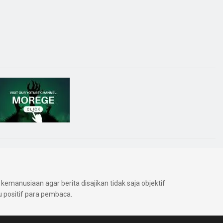
kemanusiaan agar berita disajikan tidak saja objektif
positif para pembaca.