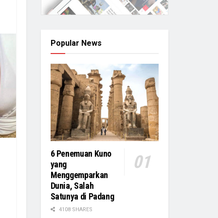
Popular News
6 Penemuan Kuno
yang
Menggemparkan
Dunia, Salah
Satunya di Padang
4108 SHARES