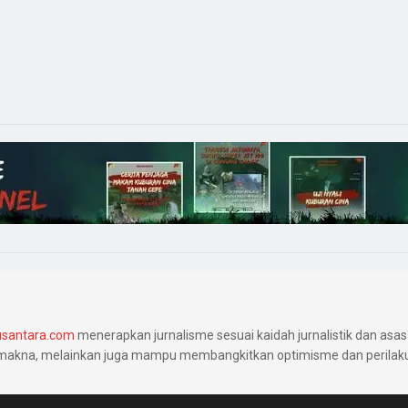
santara.com
menerapkan jurnalisme sesuai kaidah jurnalistik dan asas 
makna, melainkan juga mampu membangkitkan optimisme dan perilaku 