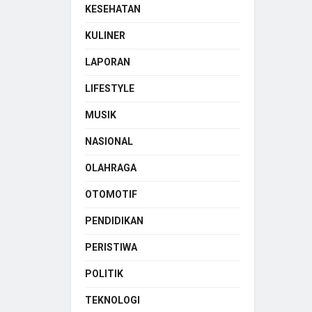
KESEHATAN
KULINER
LAPORAN
LIFESTYLE
MUSIK
NASIONAL
OLAHRAGA
OTOMOTIF
PENDIDIKAN
PERISTIWA
POLITIK
TEKNOLOGI