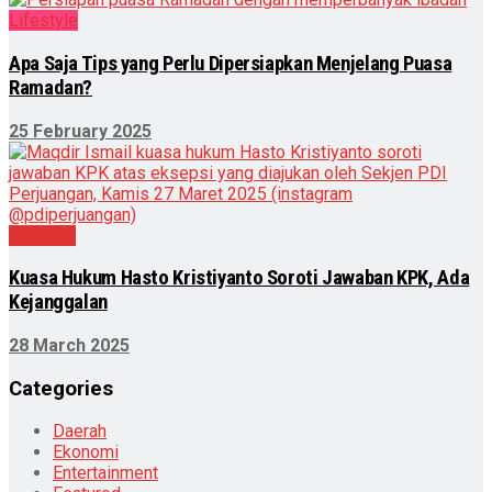
Lifestyle
Apa Saja Tips yang Perlu Dipersiapkan Menjelang Puasa
Ramadan?
25 February 2025
Nasional
Kuasa Hukum Hasto Kristiyanto Soroti Jawaban KPK, Ada
Kejanggalan
28 March 2025
Categories
Daerah
Ekonomi
Entertainment