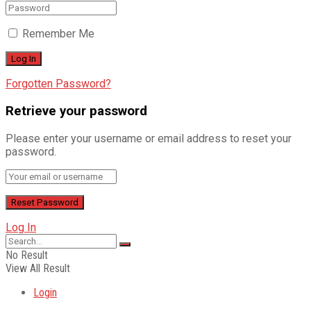
Remember Me
Forgotten Password?
Retrieve your password
Please enter your username or email address to reset your
password.
Log In
No Result
View All Result
Login