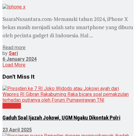
SuaraNusantara.com-Memasuki tahun 2024, iPhone X
bekas masih menjadi salah satu smartphone yang diburu
oleh pecinta gadget di Indonesia. Hal ...
Read more
by
Sari
6 January 2024
Load More
Don't Miss It
Nasional
Gaduh Soal Ijazah Jokowi, UGM Ngaku Dikontak Polri
23 April 2025