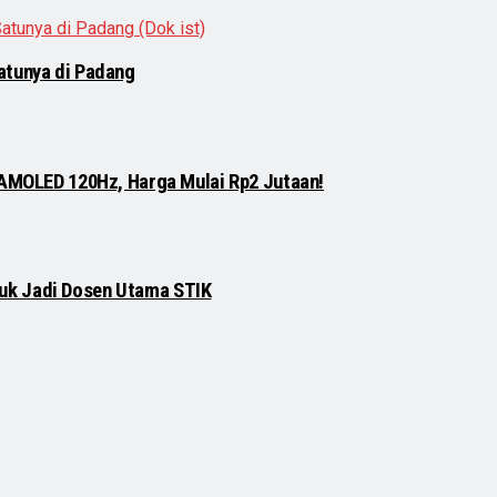
atunya di Padang
 AMOLED 120Hz, Harga Mulai Rp2 Jutaan!
njuk Jadi Dosen Utama STIK