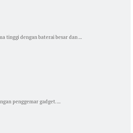
inggi dengan baterai besar dan ...
ngan penggemar gadget. ...