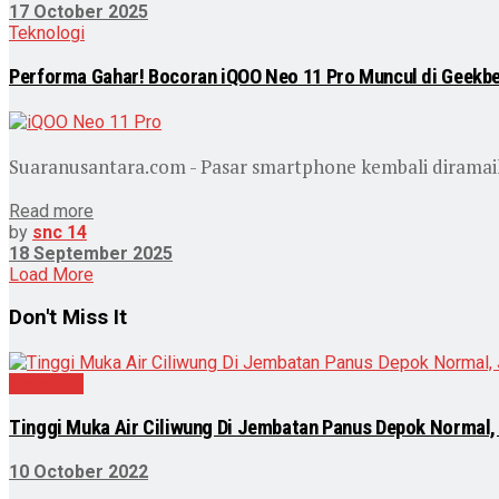
17 October 2025
Teknologi
Performa Gahar! Bocoran iQOO Neo 11 Pro Muncul di Geekb
Suaranusantara.com - Pasar smartphone kembali diramai
Read more
by
snc 14
18 September 2025
Load More
Don't Miss It
Peristiwa
Tinggi Muka Air Ciliwung Di Jembatan Panus Depok Normal, 
10 October 2022