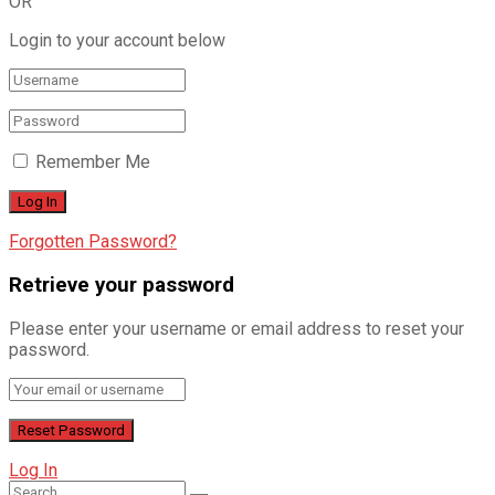
OR
Login to your account below
Remember Me
Forgotten Password?
Retrieve your password
Please enter your username or email address to reset your
password.
Log In