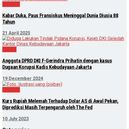
Nasional
Kabar Duka, Paus Fransiskus Meninggal Dunia Diusia 88
Tahun
21 April 2025
Daerah
Anggota DPRD DKI F-Gerindra Prihatin dengan kasus
Dugaan Korupsi Kadis Kebudayaan Jakarta
19 December 2024
Nasional
Kurs Rupiah Melemah Terhadap Dolar AS di Awal Pekan,
Diprediksi Masih Terpengaruh oleh The Fed
10 July 2023